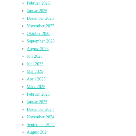
Februar 2026
Januar 2026
Dezember 2025
November 2025
Oktober 2025
September 2025
August 2025
Juli 2025
Juni 2025
Mai 2025
April 2025
März 2025
Februar 2025
Januar 2025
Dezember 2024
November 2024
September 2024
August 2024