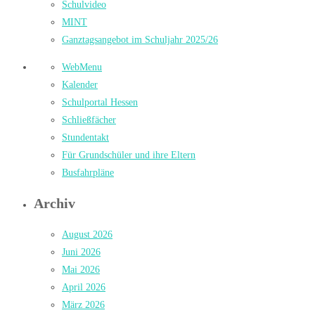
Schulvideo
MINT
Ganztagsangebot im Schuljahr 2025/26
WebMenu
Kalender
Schulportal Hessen
Schließfächer
Stundentakt
Für Grundschüler und ihre Eltern
Busfahrpläne
Archiv
August 2026
Juni 2026
Mai 2026
April 2026
März 2026