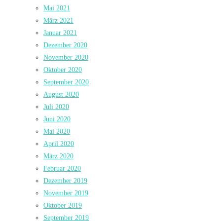
Mai 2021
März 2021
Januar 2021
Dezember 2020
November 2020
Oktober 2020
September 2020
August 2020
Juli 2020
Juni 2020
Mai 2020
April 2020
März 2020
Februar 2020
Dezember 2019
November 2019
Oktober 2019
September 2019