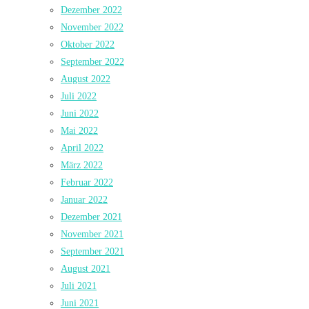
Dezember 2022
November 2022
Oktober 2022
September 2022
August 2022
Juli 2022
Juni 2022
Mai 2022
April 2022
März 2022
Februar 2022
Januar 2022
Dezember 2021
November 2021
September 2021
August 2021
Juli 2021
Juni 2021