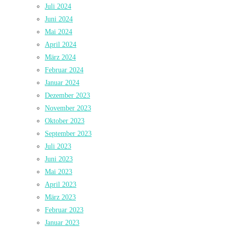
Juli 2024
Juni 2024
Mai 2024
April 2024
März 2024
Februar 2024
Januar 2024
Dezember 2023
November 2023
Oktober 2023
September 2023
Juli 2023
Juni 2023
Mai 2023
April 2023
März 2023
Februar 2023
Januar 2023