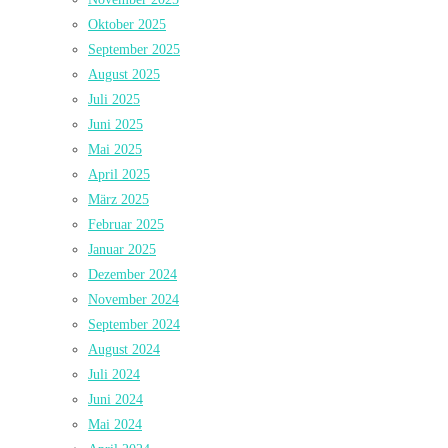
Oktober 2025
September 2025
August 2025
Juli 2025
Juni 2025
Mai 2025
April 2025
März 2025
Februar 2025
Januar 2025
Dezember 2024
November 2024
September 2024
August 2024
Juli 2024
Juni 2024
Mai 2024