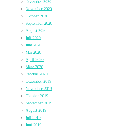
Dezember 2020
November 2020
Oktober 2020
September 2020
August 2020
Juli 2020
Juni 2020
Mai 2020
April 2020
März 2020
Februar 2020
Dezember 2019
November 2019
Oktober 2019
September 2019
August 2019
Juli 2019
Juni 2019