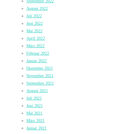
September 2022
August 2022
Juli 2022
Juni 2022
Mai 2022
April 2022
März 2022
Februar 2022
Januar 2022
Dezember 2021
November 2021
September 2021
August 2021
Juli 2021
Juni 2021
Mai 2021
März 2021
Januar 2021