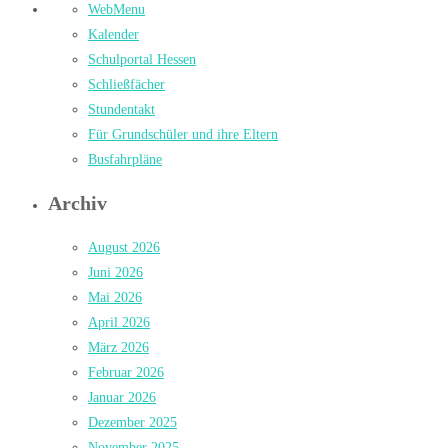
WebMenu
Kalender
Schulportal Hessen
Schließfächer
Stundentakt
Für Grundschüler und ihre Eltern
Busfahrpläne
Archiv
August 2026
Juni 2026
Mai 2026
April 2026
März 2026
Februar 2026
Januar 2026
Dezember 2025
November 2025