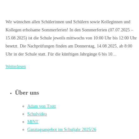
Wir wünschen allen Schülerinnen und Schülern sowie Kolleginnen und
Kollegen erholsame Sommerferien! In den Sommerferien (07.07.2025 –
15.08.2025) ist die Schule jeweils mittwochs von 10:00 Uhr bis 12:00 Uhr
besetzt. Die Nachprüfungen finden am Donnerstag, 14.08.2025, ab 8:00
Uhr in der Schule statt. Für die künftigen Jahrgänge 6 bis 10…
Weiterlesen
Über uns
Adam von Trott
Schulvideo
MINT
Ganztagsangebot im Schuljahr 2025/26