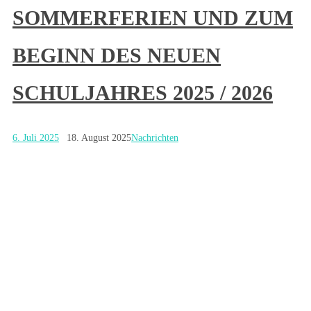
SOMMERFERIEN UND ZUM
BEGINN DES NEUEN
SCHULJAHRES 2025 / 2026
6. Juli 2025
18. August 2025
Nachrichten