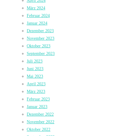
April 2024
März 2024
Februar 2024
Januar 2024
Dezember 2023
November 2023
Oktober 2023
September 2023
Juli 2023
Juni 2023
Mai 2023
April 2023
März 2023
Februar 2023
Januar 2023
Dezember 2022
November 2022
Oktober 2022