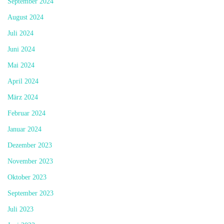
September 2024
August 2024
Juli 2024
Juni 2024
Mai 2024
April 2024
März 2024
Februar 2024
Januar 2024
Dezember 2023
November 2023
Oktober 2023
September 2023
Juli 2023