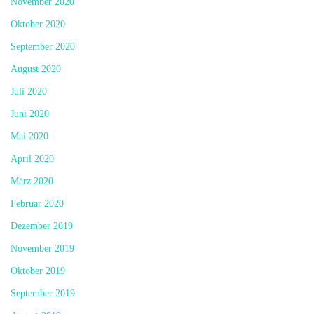
November 2020
Oktober 2020
September 2020
August 2020
Juli 2020
Juni 2020
Mai 2020
April 2020
März 2020
Februar 2020
Dezember 2019
November 2019
Oktober 2019
September 2019