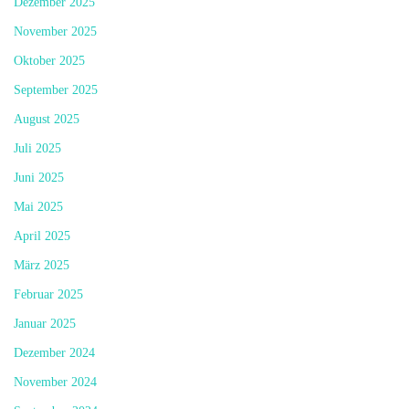
Dezember 2025
November 2025
Oktober 2025
September 2025
August 2025
Juli 2025
Juni 2025
Mai 2025
April 2025
März 2025
Februar 2025
Januar 2025
Dezember 2024
November 2024