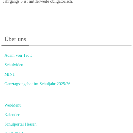
Jahrgangs 5 ist mittlerweile obligatorisch.
Über uns
Adam von Trott
Schulvideo
MINT
Ganztagsangebot im Schuljahr 2025/26
WebMenu
Kalender
Schulportal Hessen