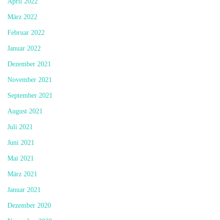
April 2022
März 2022
Februar 2022
Januar 2022
Dezember 2021
November 2021
September 2021
August 2021
Juli 2021
Juni 2021
Mai 2021
März 2021
Januar 2021
Dezember 2020