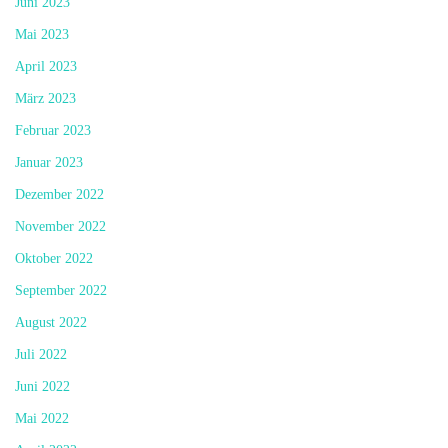
Juni 2023
Mai 2023
April 2023
März 2023
Februar 2023
Januar 2023
Dezember 2022
November 2022
Oktober 2022
September 2022
August 2022
Juli 2022
Juni 2022
Mai 2022