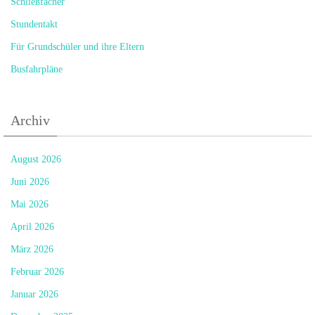
Schließfächer
Stundentakt
Für Grundschüler und ihre Eltern
Busfahrpläne
Archiv
August 2026
Juni 2026
Mai 2026
April 2026
März 2026
Februar 2026
Januar 2026