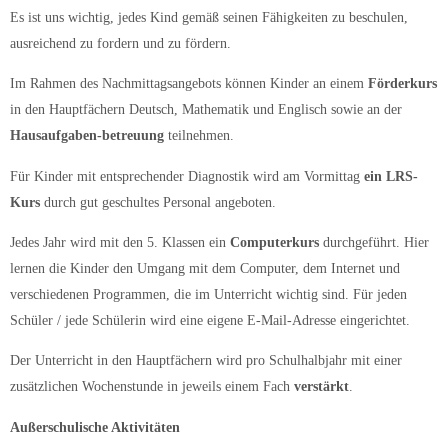
Es ist uns wichtig, jedes Kind gemäß seinen Fähigkeiten zu beschulen,
ausreichend zu fordern und zu fördern.
Im Rahmen des Nachmittagsangebots können Kinder an einem
Förderkurs
in den Hauptfächern Deutsch, Mathematik und Englisch sowie an der
Hausaufgaben-betreuung
teilnehmen.
Für Kinder mit entsprechender Diagnostik wird am Vormittag
ein LRS-
Kurs
durch gut geschultes Personal angeboten.
Jedes Jahr wird mit den 5. Klassen ein
Computerkurs
durchgeführt. Hier
lernen die Kinder den Umgang mit dem Computer, dem Internet und
verschiedenen Programmen, die im Unterricht wichtig sind. Für jeden
Schüler / jede Schülerin wird eine eigene E-Mail-Adresse eingerichtet.
Der Unterricht in den Hauptfächern wird pro Schulhalbjahr mit einer
zusätzlichen Wochenstunde in jeweils einem Fach
verstärkt
.
Außerschulische Aktivitäten