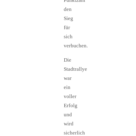
Punktzahl
den
Sieg
für
sich
verbuchen.
Die
Stadtrallye
war
ein
voller
Erfolg
und
wird
sicherlich