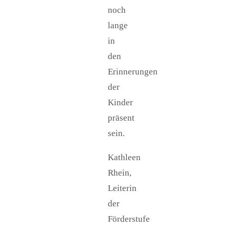
noch
lange
in
den
Erinnerungen
der
Kinder
präsent
sein.
Kathleen
Rhein,
Leiterin
der
Förderstufe