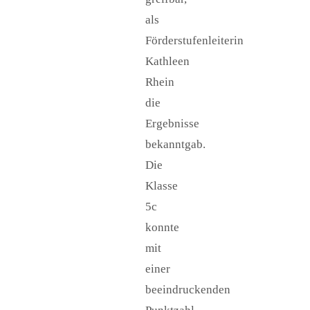
als
Förderstufenleiterin
Kathleen
Rhein
die
Ergebnisse
bekanntgab.
Die
Klasse
5c
konnte
mit
einer
beeindruckenden