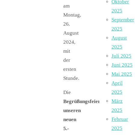
Oktober
am
2025
Montag,
September
26.
2025
August
August
2024,
2025
mit
Juli 2025
der
Juni 2025
ersten
Mai 2025
Stunde.
April
2025
Die
März
Begrüßungsfeier
2025
unseren
Februar
neuen
2025
5.-