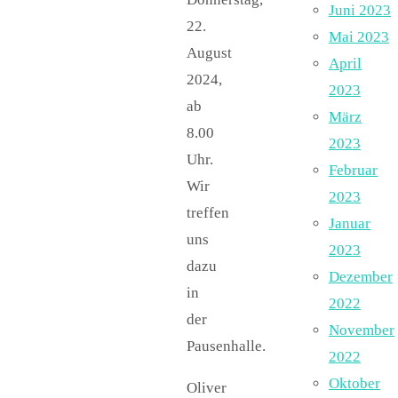
Juni 2023
22.
Mai 2023
August
April
2024,
2023
ab
März
8.00
2023
Uhr.
Februar
Wir
2023
treffen
Januar
uns
2023
dazu
Dezember
in
2022
der
November
Pausenhalle.
2022
Oktober
Oliver