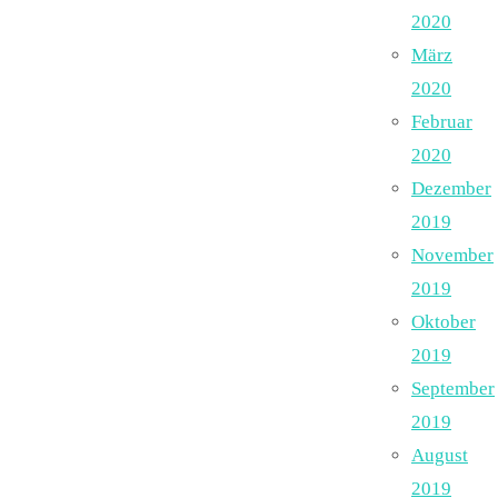
2020
März
2020
Februar
2020
Dezember
2019
November
2019
Oktober
2019
September
2019
August
2019