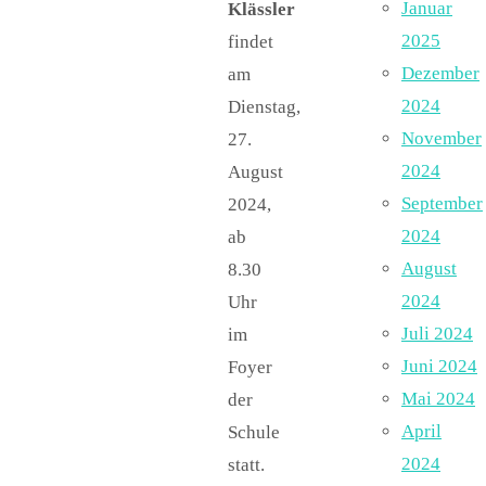
Januar
Klässler
2025
findet
Dezember
am
2024
Dienstag,
November
27.
2024
August
September
2024,
2024
ab
August
8.30
2024
Uhr
Juli 2024
im
Juni 2024
Foyer
Mai 2024
der
April
Schule
2024
statt.