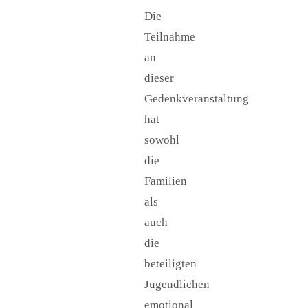
Die
Teilnahme
an
dieser
Gedenkveranstaltung
hat
sowohl
die
Familien
als
auch
die
beteiligten
Jugendlichen
emotional