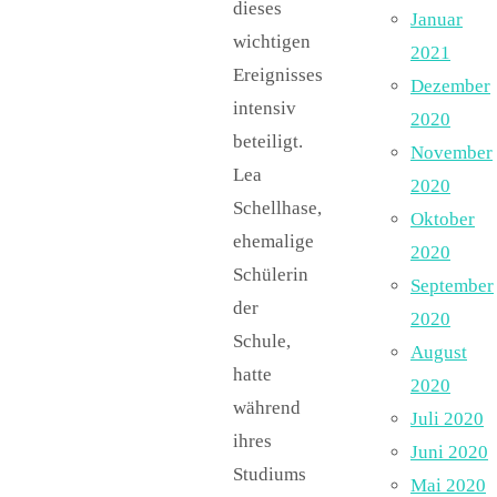
dieses
Januar
wichtigen
2021
Ereignisses
Dezember
intensiv
2020
beteiligt.
November
Lea
2020
Schellhase,
Oktober
ehemalige
2020
Schülerin
September
der
2020
Schule,
August
hatte
2020
während
Juli 2020
ihres
Juni 2020
Studiums
Mai 2020