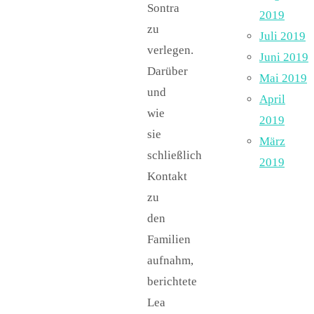
Sontra
2019
zu
Juli 2019
verlegen.
Juni 2019
Darüber
Mai 2019
und
April
wie
2019
sie
März
schließlich
2019
Kontakt
zu
den
Familien
aufnahm,
berichtete
Lea