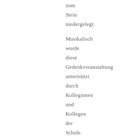
zum
Stein
niedergelegt.
Musikalisch
wurde
diese
Gedenkveranstaltung
unterstützt
durch
Kolleginnen
und
Kollegen
der
Schule.