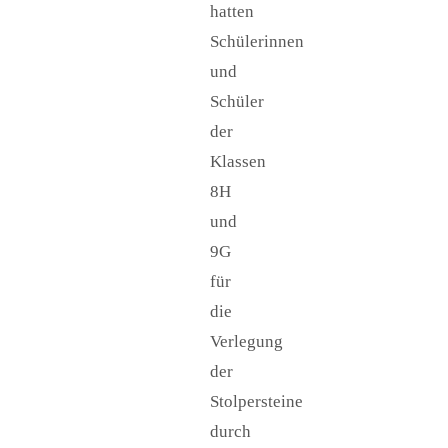
hatten
Schülerinnen
und
Schüler
der
Klassen
8H
und
9G
für
die
Verlegung
der
Stolpersteine
durch