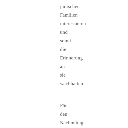
jüdischer
Familien
interessieren
und
somit
die
Erinnerung
an
sie
wachhalten.
Für
den
Nachmittag