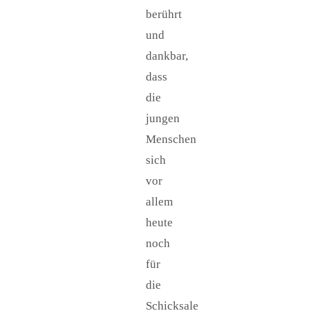
berührt
und
dankbar,
dass
die
jungen
Menschen
sich
vor
allem
heute
noch
für
die
Schicksale