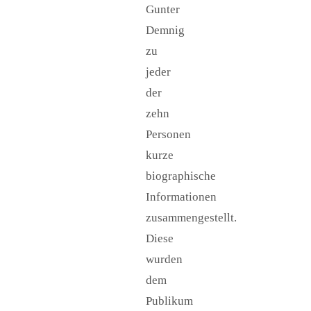
Gunter
Demnig
zu
jeder
der
zehn
Personen
kurze
biographische
Informationen
zusammengestellt.
Diese
wurden
dem
Publikum