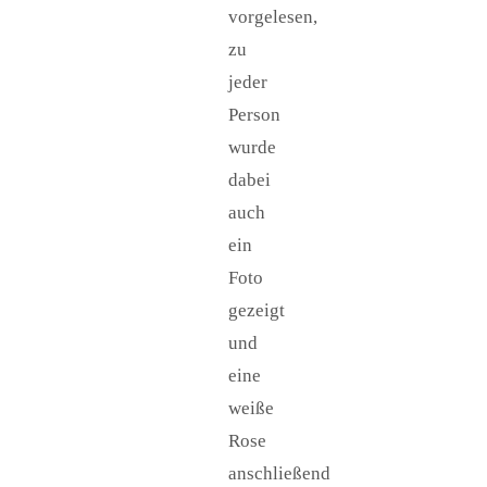
vorgelesen,
zu
jeder
Person
wurde
dabei
auch
ein
Foto
gezeigt
und
eine
weiße
Rose
anschließend