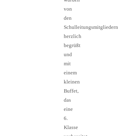
von
den
Schulleitungsmitgliedern
herzlich
begrüßt
und
mit
einem
kleinen
Buffet,
das
eine
6.
Klasse