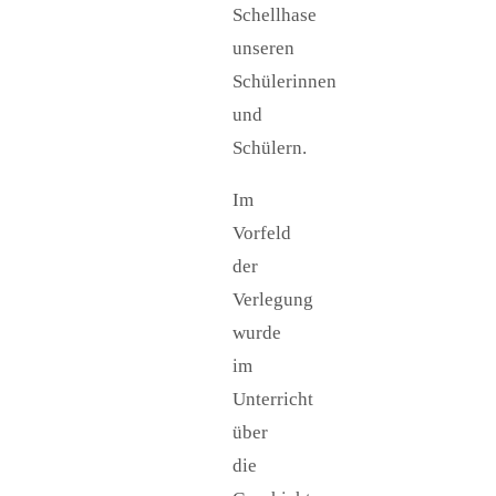
Schellhase
unseren
Schülerinnen
und
Schülern.
Im
Vorfeld
der
Verlegung
wurde
im
Unterricht
über
die