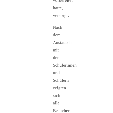
vorbereitet
hatte,
versorgt.
Nach
dem
Austausch
mit
den
Schülerinnen
und
Schülern
zeigten
sich
alle
Besucher