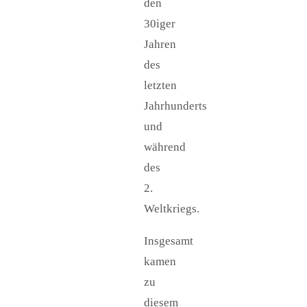
den
30iger
Jahren
des
letzten
Jahrhunderts
und
während
des
2.
Weltkriegs.
Insgesamt
kamen
zu
diesem