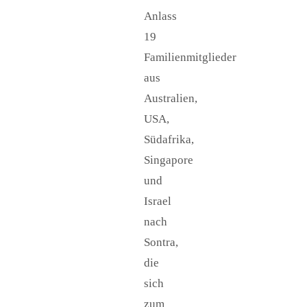
Anlass
19
Familienmitglieder
aus
Australien,
USA,
Südafrika,
Singapore
und
Israel
nach
Sontra,
die
sich
zum