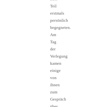
Teil
erstmals
persönlich
begegneten.
Am
Tag
der
Verlegung
kamen
einige
von
ihnen
zum
Gespräch
über