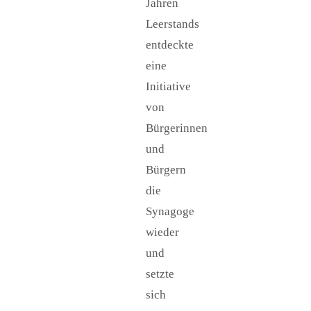
Jahren
Leerstands
entdeckte
eine
Initiative
von
Bürgerinnen
und
Bürgern
die
Synagoge
wieder
und
setzte
sich