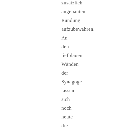
zusätzlich
angebauten
Rundung
aufzubewahren.
An
den
tiefblauen
Wänden
der
Synagoge
lassen
sich
noch
heute
die