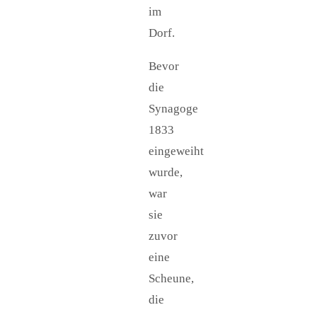
im
Dorf.
Bevor
die
Synagoge
1833
eingeweiht
wurde,
war
sie
zuvor
eine
Scheune,
die