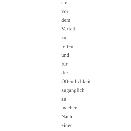
sie
vor
dem
Verfall
zu
retten
und
für
die
Öffentlichkeit
zugänglich
zu
machen.
Nach
einer