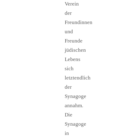
Verein
der
Freundinnen
und
Freunde
jüdischen
Lebens
sich
letztendlich
der
Synagoge
annahm.
Die
Synagoge
in