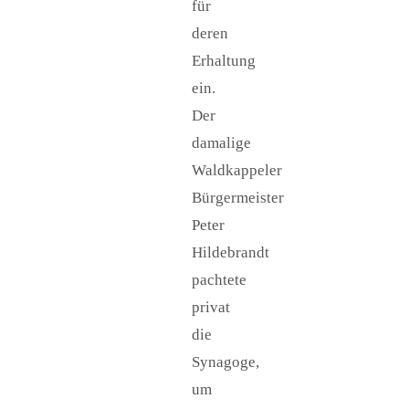
für
deren
Erhaltung
ein.
Der
damalige
Waldkappeler
Bürgermeister
Peter
Hildebrandt
pachtete
privat
die
Synagoge,
um