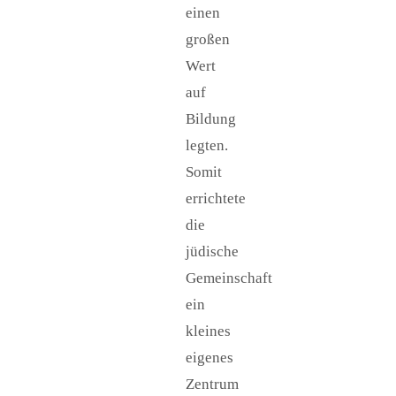
einen
großen
Wert
auf
Bildung
legten.
Somit
errichtete
die
jüdische
Gemeinschaft
ein
kleines
eigenes
Zentrum