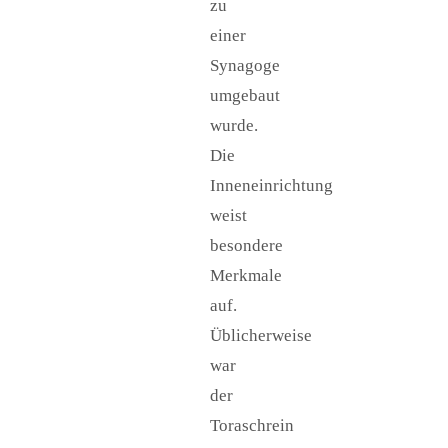
zu
einer
Synagoge
umgebaut
wurde.
Die
Inneneinrichtung
weist
besondere
Merkmale
auf.
Üblicherweise
war
der
Toraschrein