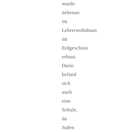
wurde
nebenan
im
Lehrerwohnhaus
im
Erdgeschoss
erbaut.
Darin
befand
sich
auch
eine
Schule,
da
Juden