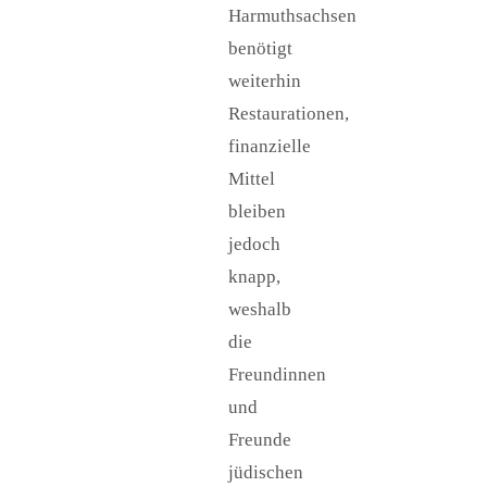
Harmuthsachsen
benötigt
weiterhin
Restaurationen,
finanzielle
Mittel
bleiben
jedoch
knapp,
weshalb
die
Freundinnen
und
Freunde
jüdischen