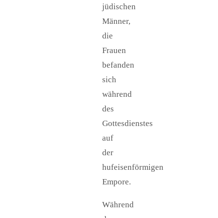
jüdischen
Männer,
die
Frauen
befanden
sich
während
des
Gottesdienstes
auf
der
hufeisenförmigen
Empore.
Während