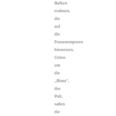
Balken
erahnen,
die
auf
die
Frauenemporen
hinweisen.
Unten
um
die
„Bima“,
das
Pult,
saßen
die