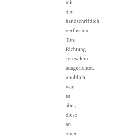
mit
der
handschriftlich
verfassten
Tora
Richtung
Jerusalem
ausgerichtet,
unüblich
war
es
aber,
diese
an
einer