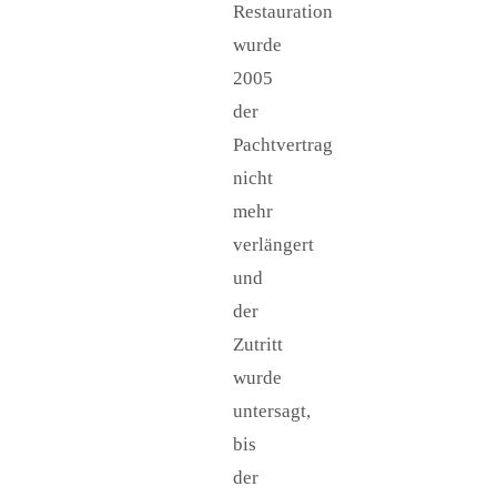
Restauration
wurde
2005
der
Pachtvertrag
nicht
mehr
verlängert
und
der
Zutritt
wurde
untersagt,
bis
der