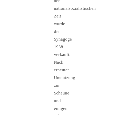
der
nationalsozialistischen
Zeit
wurde
die
Synagoge
1938
verkauft.
Nach
erneuter
Umnutzung
zur
Scheune
und
einigen