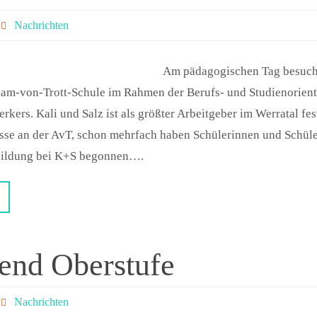
Nachrichten
Am pädagogischen Tag besuch
am-von-Trott-Schule im Rahmen der Berufs- und Studienorient
kers. Kali und Salz ist als größter Arbeitgeber im Werratal fes
sse an der AvT, schon mehrfach haben Schülerinnen und Schül
bildung bei K+S begonnen….
end Oberstufe
Nachrichten