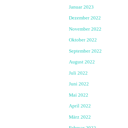
Januar 2023
Dezember 2022
November 2022
Oktober 2022
September 2022
August 2022
Juli 2022
Juni 2022
Mai 2022
April 2022
März 2022
Februar 2022