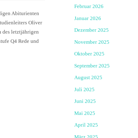
Februar 2026
igen Abiturienten
Januar 2026
udienleiters Oliver
Dezember 2025
 des letztjährigen
stufe Q4 Rede und
November 2025
Oktober 2025
September 2025
August 2025
Juli 2025
Juni 2025
Mai 2025
April 2025
März 2025