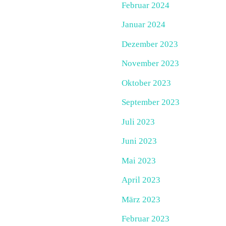
Februar 2024
Januar 2024
Dezember 2023
November 2023
Oktober 2023
September 2023
Juli 2023
Juni 2023
Mai 2023
April 2023
März 2023
Februar 2023