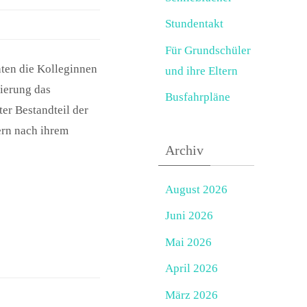
Stundentakt
Für Grundschüler
ten die Kolleginnen
und ihre Eltern
ierung das
Busfahrpläne
ter Bestandteil der
ern nach ihrem
Archiv
August 2026
Juni 2026
Mai 2026
April 2026
März 2026