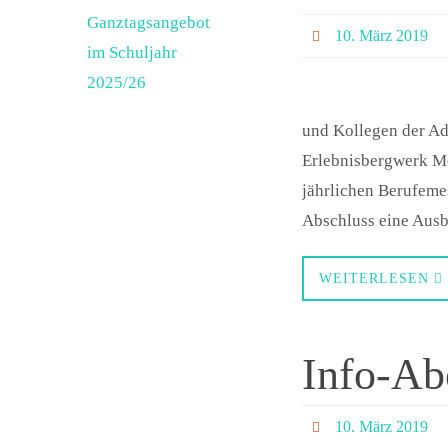
Ganztagsangebot
10. März 2019
im Schuljahr
2025/26
und Kollegen der Ad
Erlebnisbergwerk Mer
jährlichen Berufeme
Abschluss eine Aus
WEITERLESEN
Info-Ab
10. März 2019