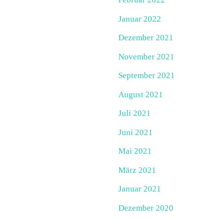
Januar 2022
Dezember 2021
November 2021
September 2021
August 2021
Juli 2021
Juni 2021
Mai 2021
März 2021
Januar 2021
Dezember 2020