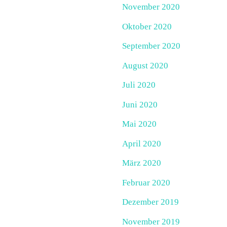
November 2020
Oktober 2020
September 2020
August 2020
Juli 2020
Juni 2020
Mai 2020
April 2020
März 2020
Februar 2020
Dezember 2019
November 2019