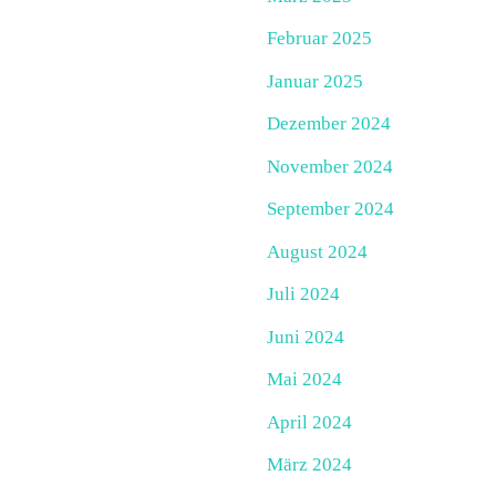
Februar 2025
Januar 2025
Dezember 2024
November 2024
September 2024
August 2024
Juli 2024
Juni 2024
Mai 2024
April 2024
März 2024