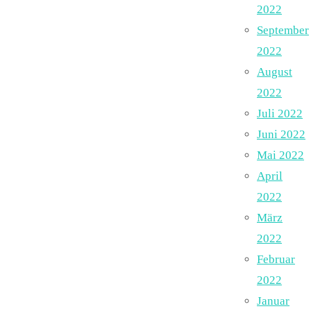
2022
September
2022
August
2022
Juli 2022
Juni 2022
Mai 2022
April
2022
März
2022
Februar
2022
Januar