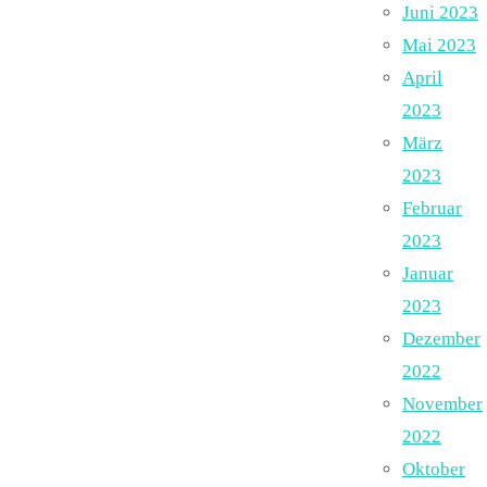
Juni 2023
Mai 2023
April
2023
März
2023
Februar
2023
Januar
2023
Dezember
2022
November
2022
Oktober