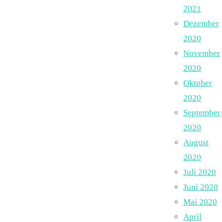
2021
Dezember
2020
November
2020
Oktober
2020
September
2020
August
2020
Juli 2020
Juni 2020
Mai 2020
April