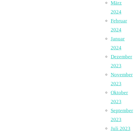
März
2024
Februar
2024
Januar
2024
Dezember
2023
November
2023
Oktober
2023
September
2023
Juli 2023