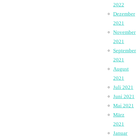
2022
Dezember
2021
November
2021
September
2021
August
2021
Juli 2021
Juni 2021
Mai 2021
März
2021
Januar