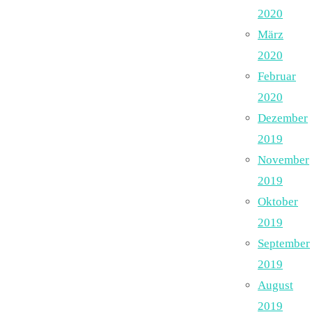
2020
März
2020
Februar
2020
Dezember
2019
November
2019
Oktober
2019
September
2019
August
2019