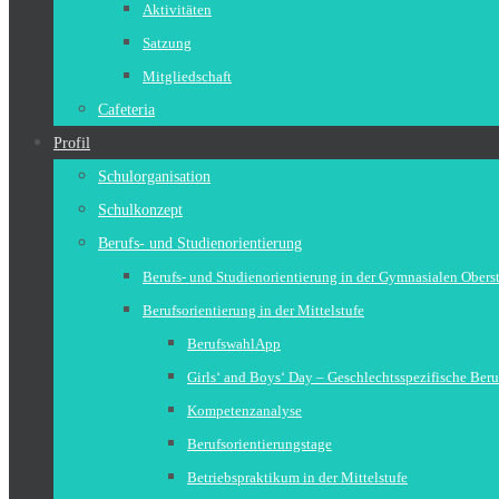
Aktivitäten
Satzung
Mitgliedschaft
Cafeteria
Profil
Schulorganisation
Schulkonzept
Berufs- und Studienorientierung
Berufs- und Studienorientierung in der Gymnasialen Obers
Berufsorientierung in der Mittelstufe
BerufswahlApp
Girls‘ and Boys‘ Day – Geschlechtsspezifische Beru
Kompetenzanalyse
Berufsorientierungstage
Betriebspraktikum in der Mittelstufe