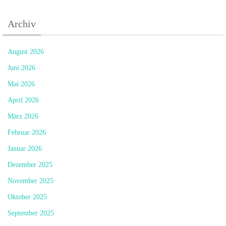
Archiv
August 2026
Juni 2026
Mai 2026
April 2026
März 2026
Februar 2026
Januar 2026
Dezember 2025
November 2025
Oktober 2025
September 2025