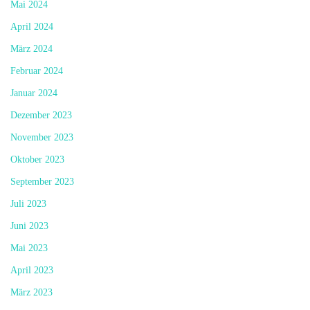
Mai 2024
April 2024
März 2024
Februar 2024
Januar 2024
Dezember 2023
November 2023
Oktober 2023
September 2023
Juli 2023
Juni 2023
Mai 2023
April 2023
März 2023