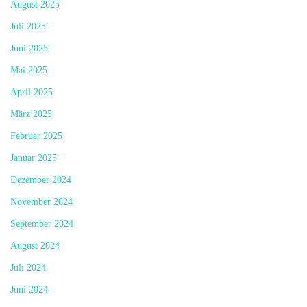
August 2025
Juli 2025
Juni 2025
Mai 2025
April 2025
März 2025
Februar 2025
Januar 2025
Dezember 2024
November 2024
September 2024
August 2024
Juli 2024
Juni 2024