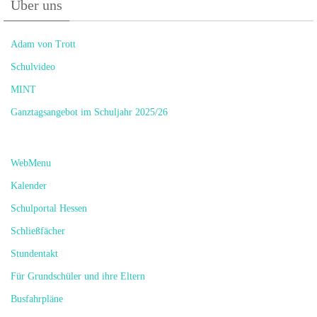
Über uns
Adam von Trott
Schulvideo
MINT
Ganztagsangebot im Schuljahr 2025/26
WebMenu
Kalender
Schulportal Hessen
Schließfächer
Stundentakt
Für Grundschüler und ihre Eltern
Busfahrpläne