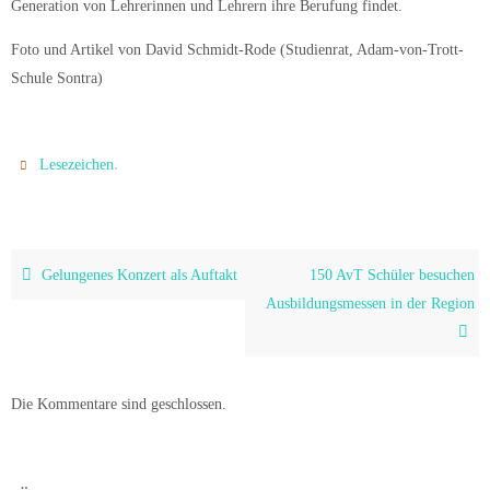
Generation von Lehrerinnen und Lehrern ihre Berufung findet.
Foto und Artikel von David Schmidt-Rode (Studienrat, Adam-von-Trott-
Schule Sontra)
.
Lesezeichen
Gelungenes Konzert als Auftakt
150 AvT Schüler besuchen
Ausbildungsmessen in der Region
Die Kommentare sind geschlossen.