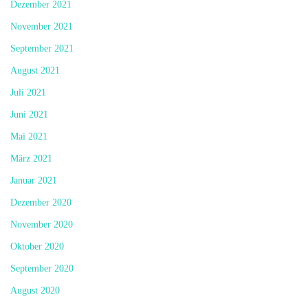
Dezember 2021
November 2021
September 2021
August 2021
Juli 2021
Juni 2021
Mai 2021
März 2021
Januar 2021
Dezember 2020
November 2020
Oktober 2020
September 2020
August 2020