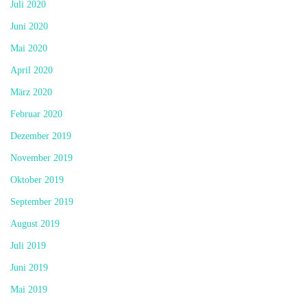
Juli 2020
Juni 2020
Mai 2020
April 2020
März 2020
Februar 2020
Dezember 2019
November 2019
Oktober 2019
September 2019
August 2019
Juli 2019
Juni 2019
Mai 2019