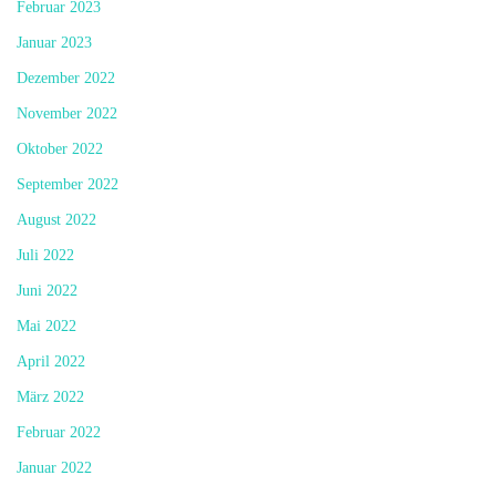
Februar 2023
Januar 2023
Dezember 2022
November 2022
Oktober 2022
September 2022
August 2022
Juli 2022
Juni 2022
Mai 2022
April 2022
März 2022
Februar 2022
Januar 2022