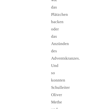
das
Plätzchen
backen
oder
das
Anzünden
des
Adventskranzes.
Und
so
konnten
Schulleiter
Oliver
Methe