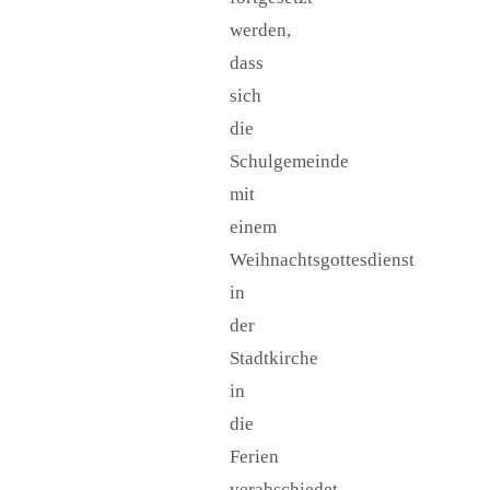
werden,
dass
sich
die
Schulgemeinde
mit
einem
Weihnachtsgottesdienst
in
der
Stadtkirche
in
die
Ferien
verabschiedet.