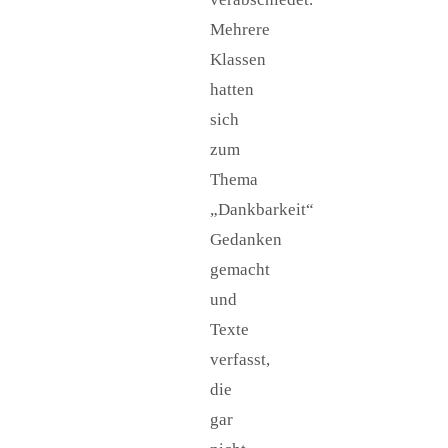
Mehrere
Klassen
hatten
sich
zum
Thema
„Dankbarkeit“
Gedanken
gemacht
und
Texte
verfasst,
die
gar