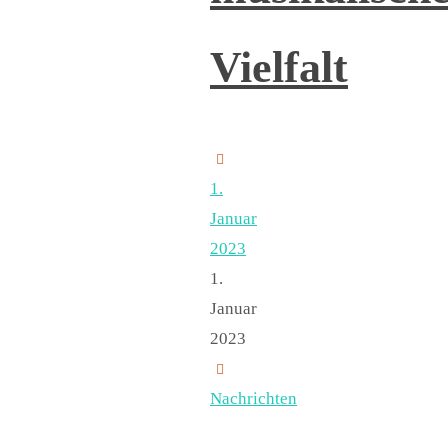
Vielfalt
1.
Januar
2023
1.
Januar
2023
Nachrichten