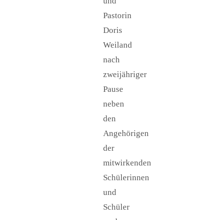
und
Pastorin
Doris
Weiland
nach
zweijähriger
Pause
neben
den
Angehörigen
der
mitwirkenden
Schülerinnen
und
Schüler