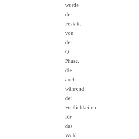
wurde
der
Festakt
von
der
Q-
Phase,
die
auch
während
der
Festlichkeiten
für
das
Wohl