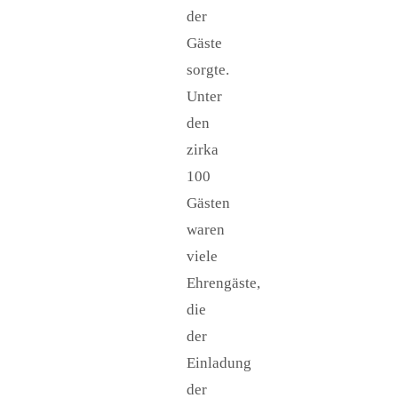
der
Gäste
sorgte.
Unter
den
zirka
100
Gästen
waren
viele
Ehrengäste,
die
der
Einladung
der