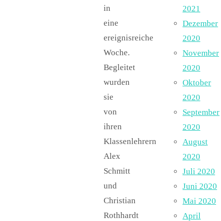
in
2021
eine
Dezember
ereignisreiche
2020
Woche.
November
Begleitet
2020
wurden
Oktober
sie
2020
von
September
ihren
2020
Klassenlehrern
August
Alex
2020
Schmitt
Juli 2020
und
Juni 2020
Christian
Mai 2020
Rothhardt
April