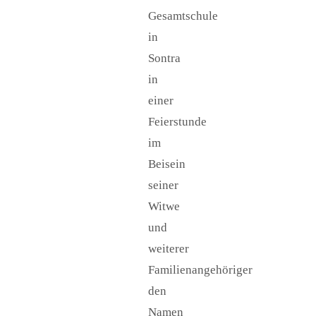
Gesamtschule
in
Sontra
in
einer
Feierstunde
im
Beisein
seiner
Witwe
und
weiterer
Familienangehöriger
den
Namen