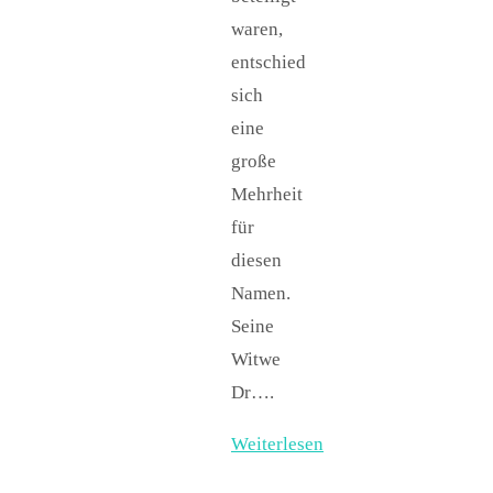
waren,
entschied
sich
eine
große
Mehrheit
für
diesen
Namen.
Seine
Witwe
Dr….
Weiterlesen