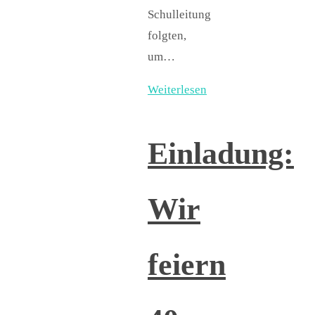
Schulleitung
folgten,
um…
Weiterlesen
Einladung:
Wir
feiern