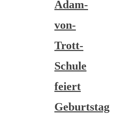
Adam-
von-
Trott-
Schule
feiert
Geburtstag