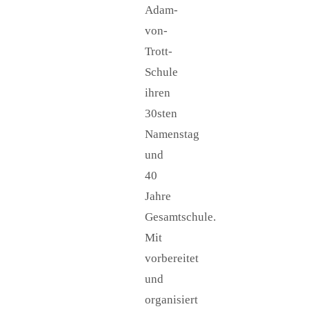
Adam-
von-
Trott-
Schule
ihren
30sten
Namenstag
und
40
Jahre
Gesamtschule.
Mit
vorbereitet
und
organisiert