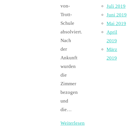
von-
Juli 2019
Trott-
Juni 2019
Schule
Mai 2019
absolviert.
April
Nach
2019
der
März
Ankunft
2019
wurden
die
Zimmer
bezogen
und
die…
Weiterlesen