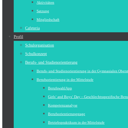
Aktivitäten
Satzung
Mitgliedschaft
Cafeteria
Profil
Schulorganisation
Schulkonzept
Berufs- und Studienorientierung
Berufs- und Studienorientierung in der Gymnasialen Obers
Berufsorientierung in der Mittelstufe
BerufswahlApp
Girls‘ and Boys‘ Day – Geschlechtsspezifische Beru
Kompetenzanalyse
Berufsorientierungstage
Betriebspraktikum in der Mittelstufe