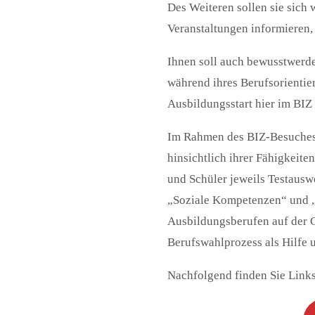
Des Weiteren sollen sie sich
Veranstaltungen informieren,
Ihnen soll auch bewusstwerde
während ihres Berufsorienti
Ausbildungsstart hier im BIZ
Im Rahmen des BIZ-Besuches 
hinsichtlich ihrer Fähigkeit
und Schüler jeweils Testausw
„Soziale Kompetenzen“ und „
Ausbildungsberufen auf der G
Berufswahlprozess als Hilfe 
Nachfolgend finden Sie Links