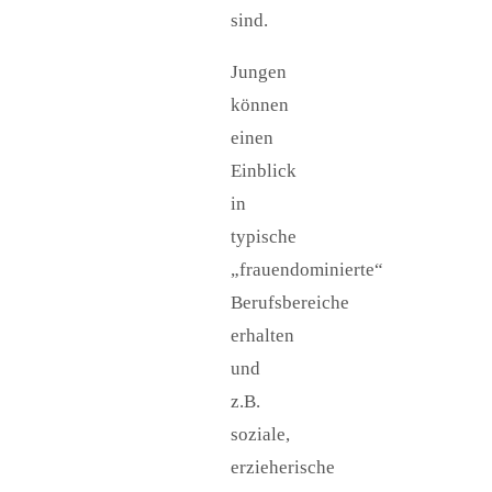
sind.
Jungen
können
einen
Einblick
in
typische
„frauendominierte“
Berufsbereiche
erhalten
und
z.B.
soziale,
erzieherische