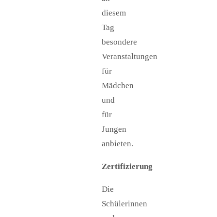
diesem
Tag
besondere
Veranstaltungen
für
Mädchen
und
für
Jungen
anbieten.
Zertifizierung
Die
Schülerinnen