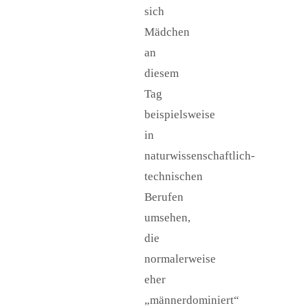
sich
Mädchen
an
diesem
Tag
beispielsweise
in
naturwissenschaftlich-
technischen
Berufen
umsehen,
die
normalerweise
eher
„männerdominiert“