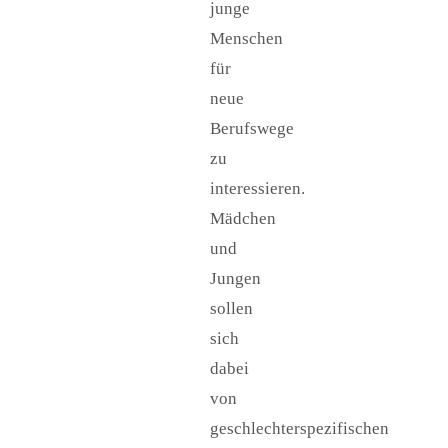
junge
Menschen
für
neue
Berufswege
zu
interessieren.
Mädchen
und
Jungen
sollen
sich
dabei
von
geschlechterspezifischen