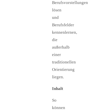
Berufsvorstellungen
lösen
und
Berufsfelder
kennenlernen,
die
außerhalb
einer
traditionellen
Orientierung
liegen.
Inhalt
So
können