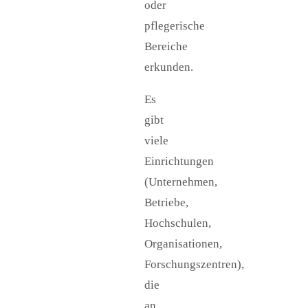
oder
pflegerische
Bereiche
erkunden.
Es
gibt
viele
Einrichtungen
(Unternehmen,
Betriebe,
Hochschulen,
Organisationen,
Forschungszentren),
die
an