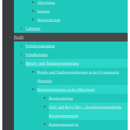
Aktivitäten
Satzung
Mitgliedschaft
Cafeteria
Profil
Schulorganisation
Schulkonzept
Berufs- und Studienorientierung
Berufs- und Studienorientierung in der Gymnasialen
Oberstufe
Berufsorientierung in der Mittelstufe
BerufswahlApp
Girls‘ and Boys‘ Day – Geschlechtsspezifische
Berufsorientierung
Kompetenzanalyse