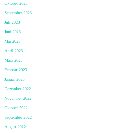
Oktober 2023
September 2023
Juli 2023
Juni 2023
Mai 2023
April 2023
März 2023
Februar 2023
Januar 2023
Dezember 2022
November 2022
Oktober 2022
September 2022
August 2022