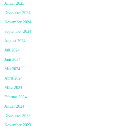
Januar 2025
Dezember 2024
November 2024
September 2024
August 2024
Juli 2024
Juni 2024
Mai 2024
April 2024
März 2024
Februar 2024
Januar 2024
Dezember 2023
November 2023