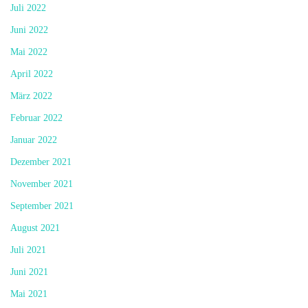
Juli 2022
Juni 2022
Mai 2022
April 2022
März 2022
Februar 2022
Januar 2022
Dezember 2021
November 2021
September 2021
August 2021
Juli 2021
Juni 2021
Mai 2021