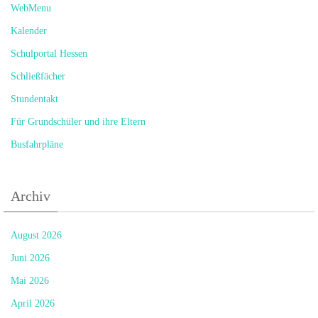
WebMenu
Kalender
Schulportal Hessen
Schließfächer
Stundentakt
Für Grundschüler und ihre Eltern
Busfahrpläne
Archiv
August 2026
Juni 2026
Mai 2026
April 2026