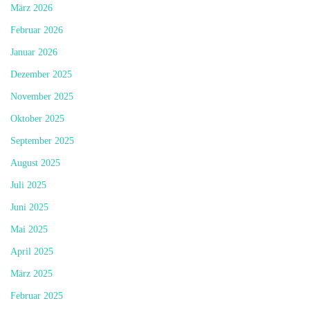
März 2026
Februar 2026
Januar 2026
Dezember 2025
November 2025
Oktober 2025
September 2025
August 2025
Juli 2025
Juni 2025
Mai 2025
April 2025
März 2025
Februar 2025