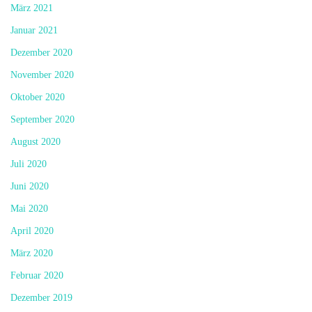
März 2021
Januar 2021
Dezember 2020
November 2020
Oktober 2020
September 2020
August 2020
Juli 2020
Juni 2020
Mai 2020
April 2020
März 2020
Februar 2020
Dezember 2019