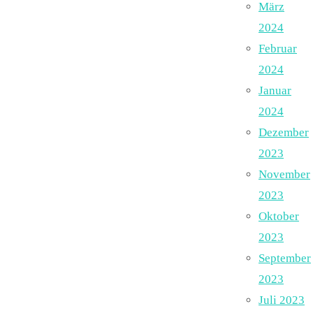
März
2024
Februar
2024
Januar
2024
Dezember
2023
November
2023
Oktober
2023
September
2023
Juli 2023