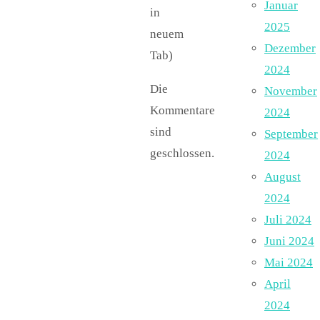
Januar
in
2025
neuem
Dezember
Tab)
2024
Die
November
Kommentare
2024
sind
September
geschlossen.
2024
August
2024
Juli 2024
Juni 2024
Mai 2024
April
2024