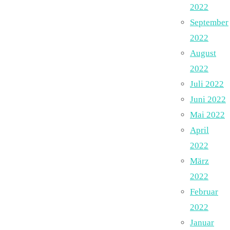
2022
September
2022
August
2022
Juli 2022
Juni 2022
Mai 2022
April
2022
März
2022
Februar
2022
Januar