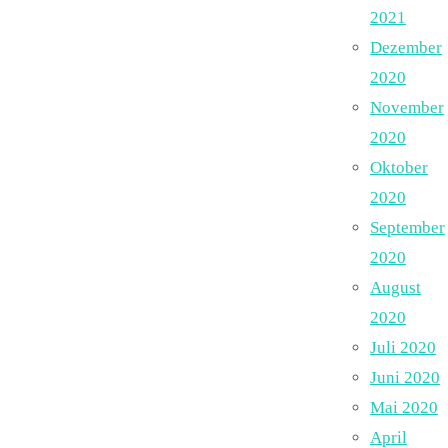
2021
Dezember
2020
November
2020
Oktober
2020
September
2020
August
2020
Juli 2020
Juni 2020
Mai 2020
April