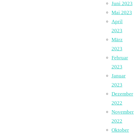
Juni 2023
Mai 2023
April
2023
März
2023
Februar
2023
Januar
2023
Dezember
2022
November
2022
Oktober