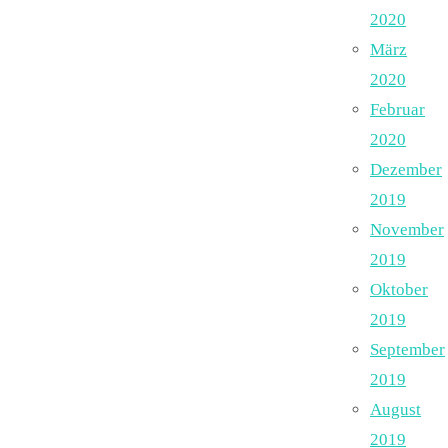
2020
März
2020
Februar
2020
Dezember
2019
November
2019
Oktober
2019
September
2019
August
2019