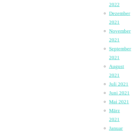
2022
Dezember
2021
November
2021
September
2021
August
2021
Juli 2021
Juni 2021
Mai 2021
März
2021
Januar