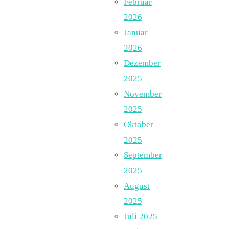
Februar
2026
Januar
2026
Dezember
2025
November
2025
Oktober
2025
September
2025
August
2025
Juli 2025