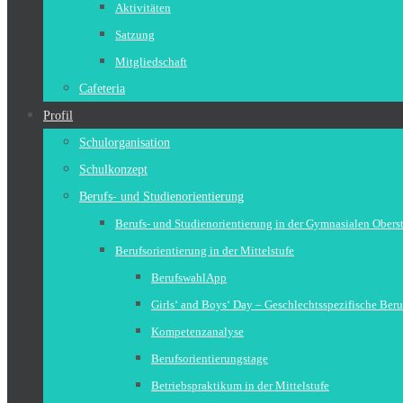
Aktivitäten
Satzung
Mitgliedschaft
Cafeteria
Profil
Schulorganisation
Schulkonzept
Berufs- und Studienorientierung
Berufs- und Studienorientierung in der Gymnasialen Obers
Berufsorientierung in der Mittelstufe
BerufswahlApp
Girls‘ and Boys‘ Day – Geschlechtsspezifische Beru
Kompetenzanalyse
Berufsorientierungstage
Betriebspraktikum in der Mittelstufe