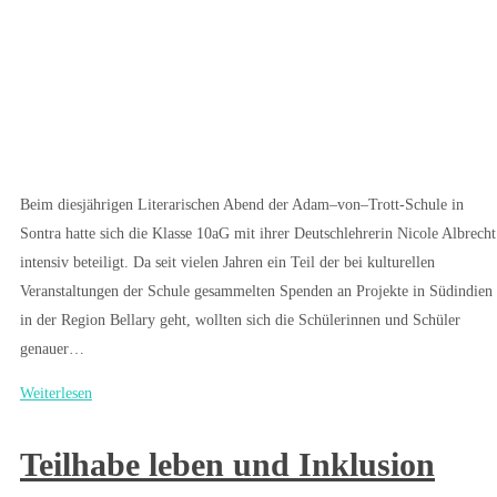
Beim diesjährigen Literarischen Abend der Adam–von–Trott-Schule in
Sontra hatte sich die Klasse 10aG mit ihrer Deutschlehrerin Nicole Albrecht
intensiv beteiligt. Da seit vielen Jahren ein Teil der bei kulturellen
Veranstaltungen der Schule gesammelten Spenden an Projekte in Südindien
in der Region Bellary geht, wollten sich die Schülerinnen und Schüler
genauer…
Weiterlesen
Teilhabe leben und Inklusion