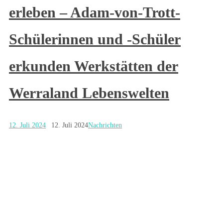
erleben – Adam-von-Trott-
Schülerinnen und -Schüler
erkunden Werkstätten der
Werraland Lebenswelten
12. Juli 2024
12. Juli 2024
Nachrichten