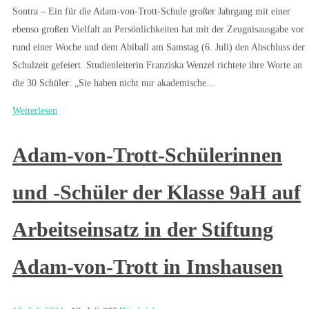
Sontra – Ein für die Adam-von-Trott-Schule großer Jahrgang mit einer
ebenso großen Vielfalt an Persönlichkeiten hat mit der Zeugnisausgabe vor
rund einer Woche und dem Abiball am Samstag (6. Juli) den Abschluss der
Schulzeit gefeiert. Studienleiterin Franziska Wenzel richtete ihre Worte an
die 30 Schüler: „Sie haben nicht nur akademische…
Weiterlesen
Adam-von-Trott-Schülerinnen
und -Schüler der Klasse 9aH auf
Arbeitseinsatz in der Stiftung
Adam-von-Trott in Imshausen