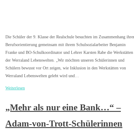
Die Schüler der 9. Klasse der Realschule besuchten im Zusammenhang ihre
Berufsorientierung gemeinsam mit ihrem Schulsozialarbeiter Benjamin
Franke und BO-Schulkoordinator und Lehrer Karsten Rabe die Werkstätten
der Werraland Lebenswelten. „Wir möchten unseren Schülerinnen und
Schülern bewusst vor Ort zeigen, wie Inklusion in den Werkstätten von
Werraland Lebenswelten gelebt wird und…
Weiterlesen
„Mehr als nur eine Bank…“ –
Adam-von-Trott-Schülerinnen