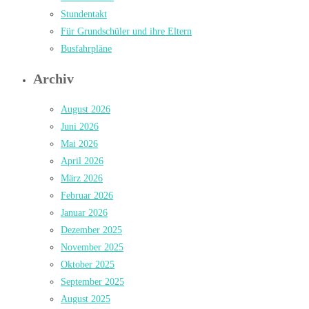
Stundentakt
Für Grundschüler und ihre Eltern
Busfahrpläne
Archiv
August 2026
Juni 2026
Mai 2026
April 2026
März 2026
Februar 2026
Januar 2026
Dezember 2025
November 2025
Oktober 2025
September 2025
August 2025