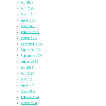
Juli 2025
Juni 2025
Mai 2025
April 2025
März 2025
Februar 2025
Januar 2025
Dezember 2024
November 2024
September 2024
August 2024
Juli 2024
Juni 2024
Mai 2024
April 2024
März 2024
Februar 2024
Januar 2024