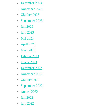
Dezember 2023
November 2023
Oktober 2023
September 2023
Juli 2023
Juni 2023
Mai 2023
April 2023
März 2023
Februar 2023
Januar 2023
Dezember 2022
November 2022
Oktober 2022
September 2022
August 2022
Juli 2022
Juni 2022