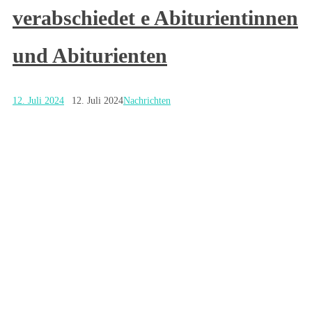
verabschiedet e Abiturientinnen
und Abiturienten
12. Juli 2024
12. Juli 2024
Nachrichten