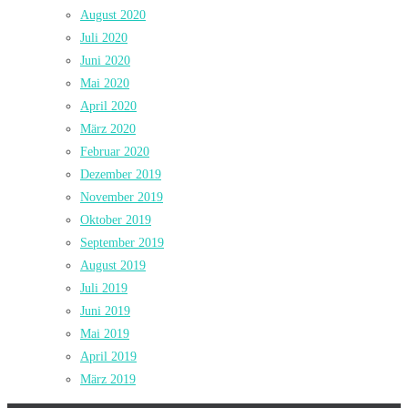
August 2020
Juli 2020
Juni 2020
Mai 2020
April 2020
März 2020
Februar 2020
Dezember 2019
November 2019
Oktober 2019
September 2019
August 2019
Juli 2019
Juni 2019
Mai 2019
April 2019
März 2019