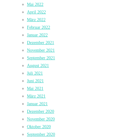
Mai 2022
April 2022
März 2022
Februar 2022
Januar 2022
Dezember 2021
November 2021
September 2021
August 2021
Juli 2021
Juni 2021
Mai 2021
März 2021
Januar 2021
Dezember 2020
November 2020
Oktober 2020
September 2020