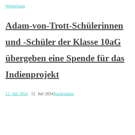
Weiterlesen
Adam-von-Trott-Schülerinnen
und -Schüler der Klasse 10aG
übergeben eine Spende für das
Indienprojekt
12. Juli 2024
12. Juli 2024
Nachrichten