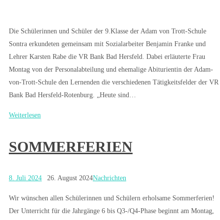
Die Schülerinnen und Schüler der 9.Klasse der Adam von Trott-Schule
Sontra erkundeten gemeinsam mit Sozialarbeiter Benjamin Franke und
Lehrer Karsten Rabe die VR Bank Bad Hersfeld. Dabei erläuterte Frau
Montag von der Personalabteilung und ehemalige Abiturientin der Adam-
von-Trott-Schule den Lernenden die verschiedenen Tätigkeitsfelder der VR
Bank Bad Hersfeld-Rotenburg. „Heute sind…
Weiterlesen
SOMMERFERIEN
8. Juli 2024
26. August 2024
Nachrichten
Wir wünschen allen Schülerinnen und Schülern erholsame Sommerferien!
Der Unterricht für die Jahrgänge 6 bis Q3-/Q4-Phase beginnt am Montag,