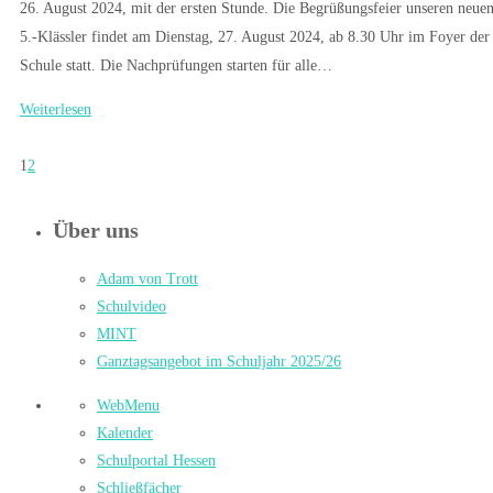
26. August 2024, mit der ersten Stunde. Die Begrüßungsfeier unseren neue
5.-Klässler findet am Dienstag, 27. August 2024, ab 8.30 Uhr im Foyer der
Schule statt. Die Nachprüfungen starten für alle…
Weiterlesen
1
2
Über uns
Adam von Trott
Schulvideo
MINT
Ganztagsangebot im Schuljahr 2025/26
WebMenu
Kalender
Schulportal Hessen
Schließfächer