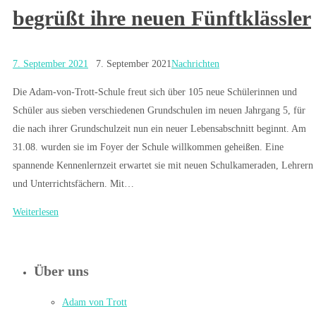
begrüßt ihre neuen Fünftklässler
7. September 2021
7. September 2021
Nachrichten
Die Adam-von-Trott-Schule freut sich über 105 neue Schülerinnen und
Schüler aus sieben verschiedenen Grundschulen im neuen Jahrgang 5, für
die nach ihrer Grundschulzeit nun ein neuer Lebensabschnitt beginnt. Am
31.08. wurden sie im Foyer der Schule willkommen geheißen. Eine
spannende Kennenlernzeit erwartet sie mit neuen Schulkameraden, Lehrern
und Unterrichtsfächern. Mit…
Weiterlesen
Über uns
Adam von Trott