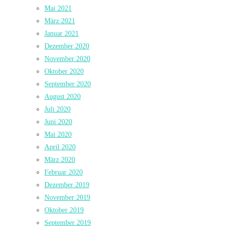
Mai 2021
März 2021
Januar 2021
Dezember 2020
November 2020
Oktober 2020
September 2020
August 2020
Juli 2020
Juni 2020
Mai 2020
April 2020
März 2020
Februar 2020
Dezember 2019
November 2019
Oktober 2019
September 2019