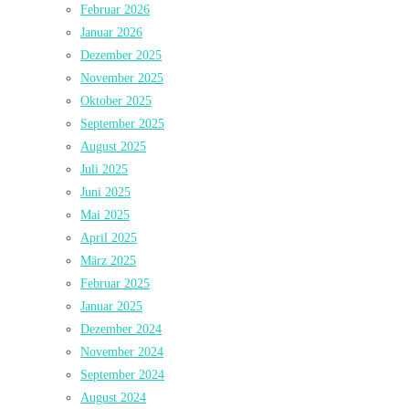
Februar 2026
Januar 2026
Dezember 2025
November 2025
Oktober 2025
September 2025
August 2025
Juli 2025
Juni 2025
Mai 2025
April 2025
März 2025
Februar 2025
Januar 2025
Dezember 2024
November 2024
September 2024
August 2024