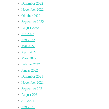
Dezember 2022
November 2022
Oktober 2022
September 2022
August 2022
Juli 2022
Juni 2022
Mai 2022
April 2022
März 2022
Februar 2022
Januar 2022
Dezember 2021
November 2021
September 2021
August 2021
Juli 2021
Juni 2021