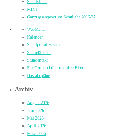
Schulvideo
MINT
Ganztagsangebot im Schuljahr 2026/27
WebMenu
Kalender
Schulportal Hessen
Schließfächer
Stundentakt
Für Grundschüler und ihre Eltern
Busfahrpläne
Archiv
August 2026
Juni 2026
Mai 2026
April 2026
März 2026