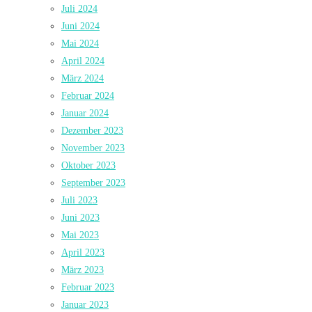
Juli 2024
Juni 2024
Mai 2024
April 2024
März 2024
Februar 2024
Januar 2024
Dezember 2023
November 2023
Oktober 2023
September 2023
Juli 2023
Juni 2023
Mai 2023
April 2023
März 2023
Februar 2023
Januar 2023