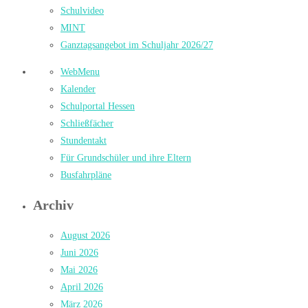
Schulvideo
MINT
Ganztagsangebot im Schuljahr 2026/27
WebMenu
Kalender
Schulportal Hessen
Schließfächer
Stundentakt
Für Grundschüler und ihre Eltern
Busfahrpläne
Archiv
August 2026
Juni 2026
Mai 2026
April 2026
März 2026