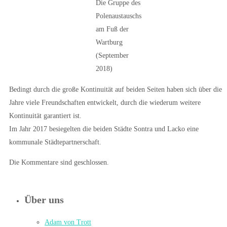
Die Gruppe des
Polenaustauschs
am Fuß der
Wartburg
(September
2018)
Bedingt durch die große Kontinuität auf beiden Seiten haben sich über die
Jahre viele Freundschaften entwickelt, durch die wiederum weitere
Kontinuität garantiert ist.
Im Jahr 2017 besiegelten die beiden Städte Sontra und Lacko eine
kommunale Städtepartnerschaft.
Die Kommentare sind geschlossen.
Über uns
Adam von Trott