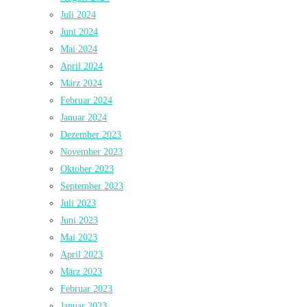
Juli 2024
Juni 2024
Mai 2024
April 2024
März 2024
Februar 2024
Januar 2024
Dezember 2023
November 2023
Oktober 2023
September 2023
Juli 2023
Juni 2023
Mai 2023
April 2023
März 2023
Februar 2023
Januar 2023