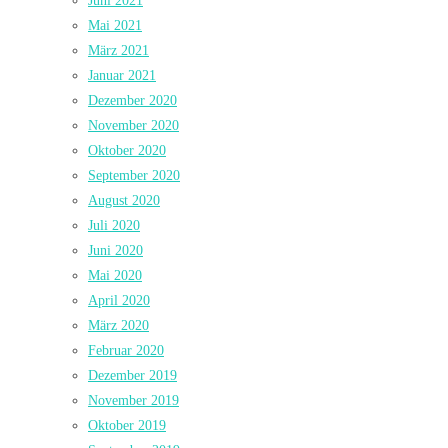
Juni 2021
Mai 2021
März 2021
Januar 2021
Dezember 2020
November 2020
Oktober 2020
September 2020
August 2020
Juli 2020
Juni 2020
Mai 2020
April 2020
März 2020
Februar 2020
Dezember 2019
November 2019
Oktober 2019