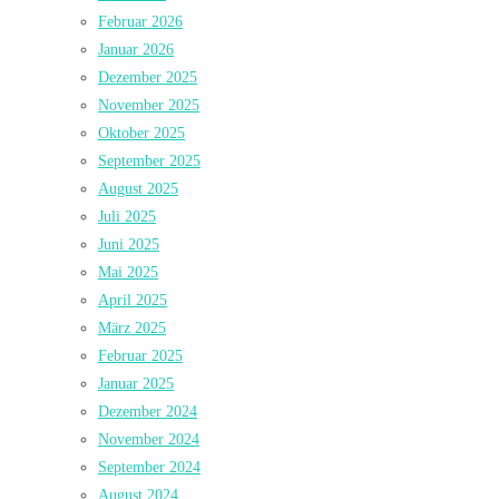
Februar 2026
Januar 2026
Dezember 2025
November 2025
Oktober 2025
September 2025
August 2025
Juli 2025
Juni 2025
Mai 2025
April 2025
März 2025
Februar 2025
Januar 2025
Dezember 2024
November 2024
September 2024
August 2024