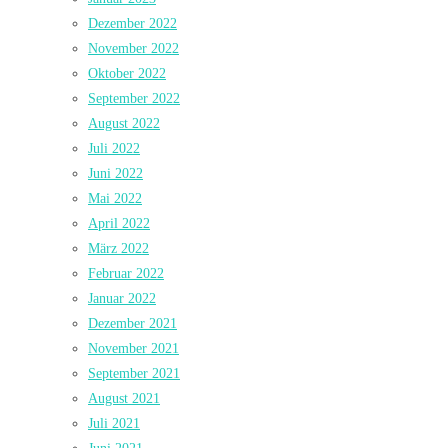
Dezember 2022
November 2022
Oktober 2022
September 2022
August 2022
Juli 2022
Juni 2022
Mai 2022
April 2022
März 2022
Februar 2022
Januar 2022
Dezember 2021
November 2021
September 2021
August 2021
Juli 2021