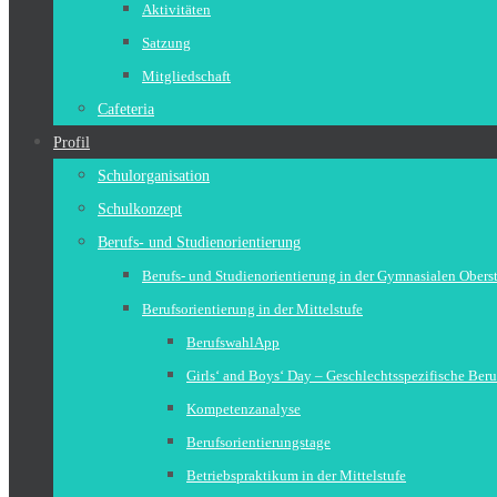
Aktivitäten
Satzung
Mitgliedschaft
Cafeteria
Profil
Schulorganisation
Schulkonzept
Berufs- und Studienorientierung
Berufs- und Studienorientierung in der Gymnasialen Obers
Berufsorientierung in der Mittelstufe
BerufswahlApp
Girls‘ and Boys‘ Day – Geschlechtsspezifische Beru
Kompetenzanalyse
Berufsorientierungstage
Betriebspraktikum in der Mittelstufe