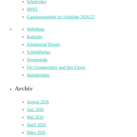
Schulvideo
MINT
Ganztagsangebot im Schuljahr 2026/27
WebMenu
Kalender
Schulportal Hessen
Schließfächer
Stundentakt
Für Grundschüler und ihre Eltern
Busfahrpläne
Archiv
August 2026
Juni 2026
Mai 2026
April 2026
März 2026