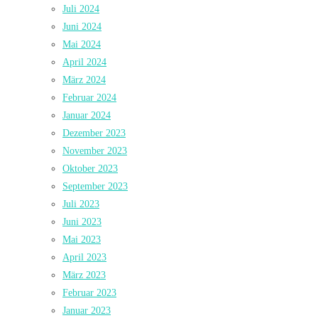
Juli 2024
Juni 2024
Mai 2024
April 2024
März 2024
Februar 2024
Januar 2024
Dezember 2023
November 2023
Oktober 2023
September 2023
Juli 2023
Juni 2023
Mai 2023
April 2023
März 2023
Februar 2023
Januar 2023