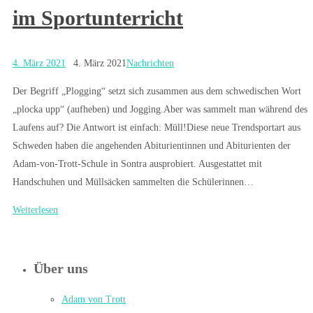
im Sportunterricht
4. März 2021
4. März 2021
Nachrichten
Der Begriff „Plogging“ setzt sich zusammen aus dem schwedischen Wort
„plocka upp“ (aufheben) und Jogging.Aber was sammelt man während des
Laufens auf? Die Antwort ist einfach: Müll!Diese neue Trendsportart aus
Schweden haben die angehenden Abiturientinnen und Abiturienten der
Adam-von-Trott-Schule in Sontra ausprobiert. Ausgestattet mit
Handschuhen und Müllsäcken sammelten die Schülerinnen…
Weiterlesen
Über uns
Adam von Trott