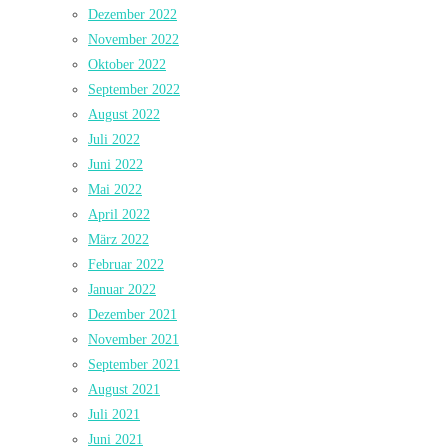
Dezember 2022
November 2022
Oktober 2022
September 2022
August 2022
Juli 2022
Juni 2022
Mai 2022
April 2022
März 2022
Februar 2022
Januar 2022
Dezember 2021
November 2021
September 2021
August 2021
Juli 2021
Juni 2021