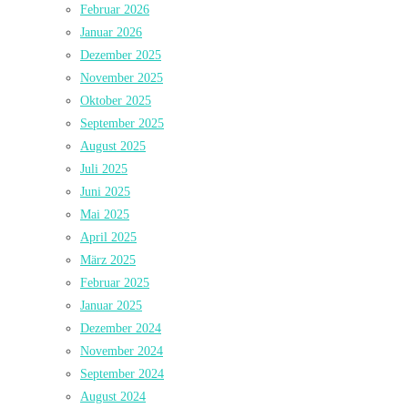
Februar 2026
Januar 2026
Dezember 2025
November 2025
Oktober 2025
September 2025
August 2025
Juli 2025
Juni 2025
Mai 2025
April 2025
März 2025
Februar 2025
Januar 2025
Dezember 2024
November 2024
September 2024
August 2024