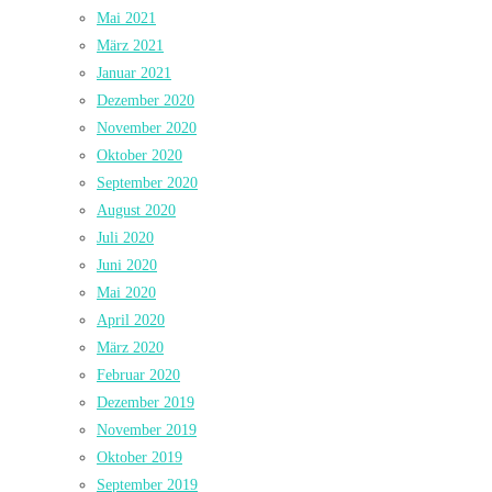
Mai 2021
März 2021
Januar 2021
Dezember 2020
November 2020
Oktober 2020
September 2020
August 2020
Juli 2020
Juni 2020
Mai 2020
April 2020
März 2020
Februar 2020
Dezember 2019
November 2019
Oktober 2019
September 2019