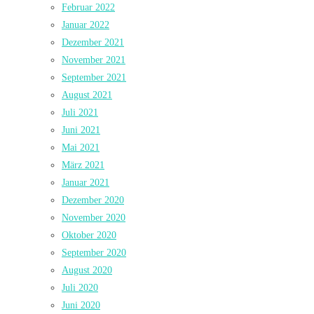
Februar 2022
Januar 2022
Dezember 2021
November 2021
September 2021
August 2021
Juli 2021
Juni 2021
Mai 2021
März 2021
Januar 2021
Dezember 2020
November 2020
Oktober 2020
September 2020
August 2020
Juli 2020
Juni 2020