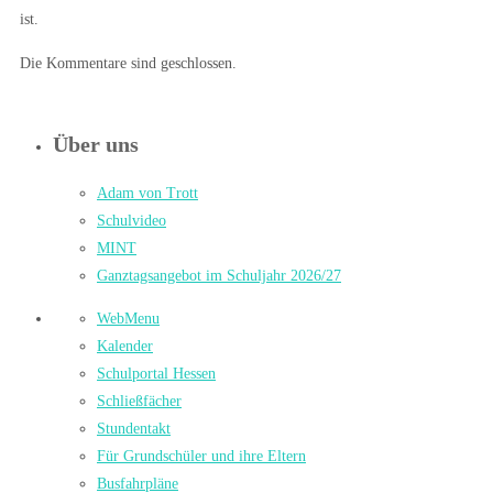
ist.
Die Kommentare sind geschlossen.
Über uns
Adam von Trott
Schulvideo
MINT
Ganztagsangebot im Schuljahr 2026/27
WebMenu
Kalender
Schulportal Hessen
Schließfächer
Stundentakt
Für Grundschüler und ihre Eltern
Busfahrpläne