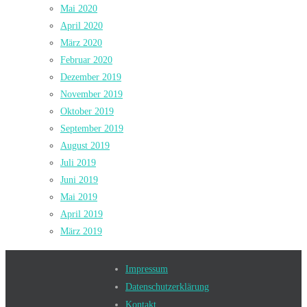
Mai 2020
April 2020
März 2020
Februar 2020
Dezember 2019
November 2019
Oktober 2019
September 2019
August 2019
Juli 2019
Juni 2019
Mai 2019
April 2019
März 2019
Impressum
Datenschutzerklärung
Kontakt