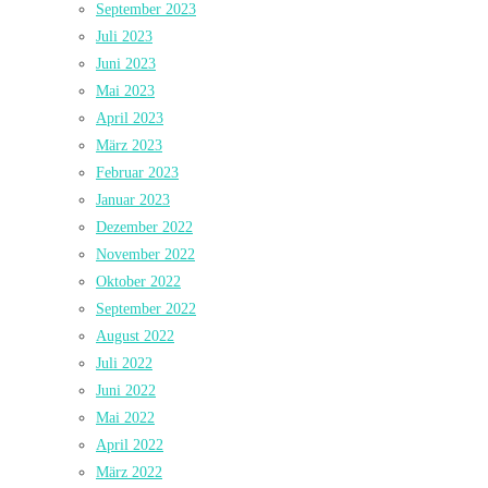
September 2023
Juli 2023
Juni 2023
Mai 2023
April 2023
März 2023
Februar 2023
Januar 2023
Dezember 2022
November 2022
Oktober 2022
September 2022
August 2022
Juli 2022
Juni 2022
Mai 2022
April 2022
März 2022