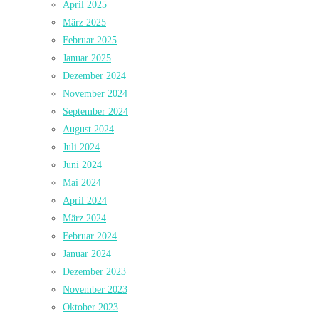
April 2025
März 2025
Februar 2025
Januar 2025
Dezember 2024
November 2024
September 2024
August 2024
Juli 2024
Juni 2024
Mai 2024
April 2024
März 2024
Februar 2024
Januar 2024
Dezember 2023
November 2023
Oktober 2023