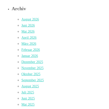
Archiv
August 2026
Juni 2026
Mai 2026
April 2026
März 2026
Februar 2026
Januar 2026
Dezember 2025
November 2025
Oktober 2025
September 2025
August 2025
Juli 2025
Juni 2025
Mai 2025