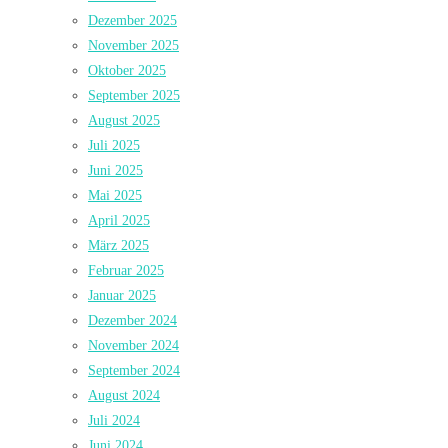
Dezember 2025
November 2025
Oktober 2025
September 2025
August 2025
Juli 2025
Juni 2025
Mai 2025
April 2025
März 2025
Februar 2025
Januar 2025
Dezember 2024
November 2024
September 2024
August 2024
Juli 2024
Juni 2024