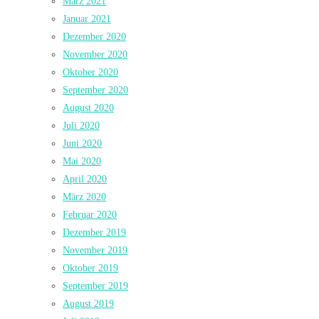
März 2021
Januar 2021
Dezember 2020
November 2020
Oktober 2020
September 2020
August 2020
Juli 2020
Juni 2020
Mai 2020
April 2020
März 2020
Februar 2020
Dezember 2019
November 2019
Oktober 2019
September 2019
August 2019