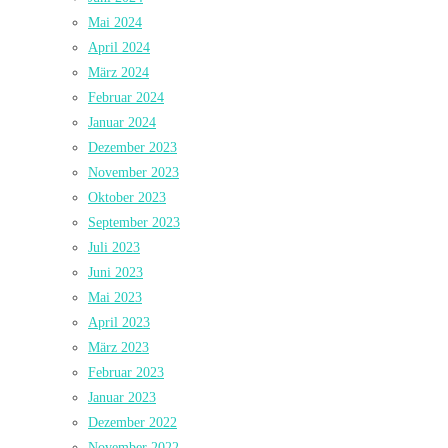
Mai 2024
April 2024
März 2024
Februar 2024
Januar 2024
Dezember 2023
November 2023
Oktober 2023
September 2023
Juli 2023
Juni 2023
Mai 2023
April 2023
März 2023
Februar 2023
Januar 2023
Dezember 2022
November 2022