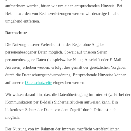
aufmerksam werden, bitten wir um einen entsprechenden Hinweis. Bei
Bekanntwerden von Rechtsverletzungen werden wir derartige Inhalte
umgehend entfernen.
Datenschutz
Die Nutzung unserer Webseite ist in der Regel ohne Angabe
personenbezogener Daten möglich. Soweit auf unseren Seiten
personenbezogene Daten (beispielsweise Name, Anschrift oder E-Mail-
Adressen) erhoben werden, erfolgt dies gemäß der gesetzlichen Vorgaben
durch die Datenschutzgrundverordnung. Entsprechende Hinweise können
auf unserer
Datenschutzseite
eingesehen werden.
Wir weisen darauf hin, dass die Datenübertragung im Internet (z. B. bei der
Kommunikation per E-Mail) Sicherheitslücken aufweisen kann. Ein
lückenloser Schutz der Daten vor dem Zugriff durch Dritte ist nicht
möglich.
Der Nutzung von im Rahmen der Impressumspflicht veröffentlichten