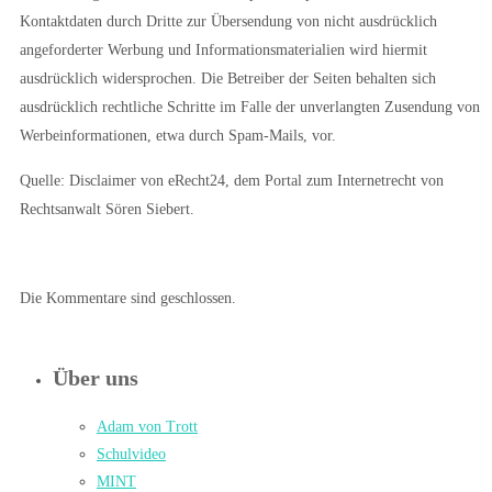
Kontaktdaten durch Dritte zur Übersendung von nicht ausdrücklich
angeforderter Werbung und Informationsmaterialien wird hiermit
ausdrücklich widersprochen. Die Betreiber der Seiten behalten sich
ausdrücklich rechtliche Schritte im Falle der unverlangten Zusendung von
Werbeinformationen, etwa durch Spam-Mails, vor.
Quelle: Disclaimer von eRecht24, dem Portal zum Internetrecht von
Rechtsanwalt Sören Siebert.
Die Kommentare sind geschlossen.
Über uns
Adam von Trott
Schulvideo
MINT