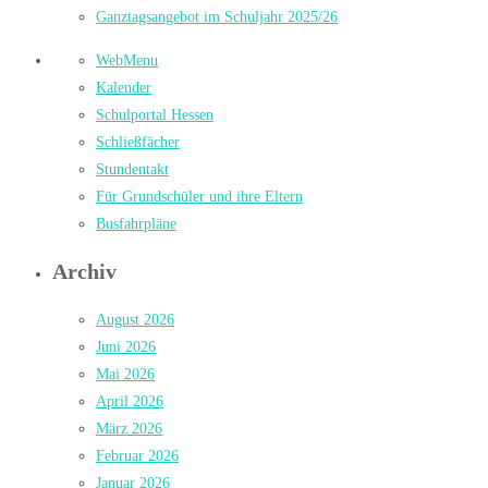
Ganztagsangebot im Schuljahr 2025/26
WebMenu
Kalender
Schulportal Hessen
Schließfächer
Stundentakt
Für Grundschüler und ihre Eltern
Busfahrpläne
Archiv
August 2026
Juni 2026
Mai 2026
April 2026
März 2026
Februar 2026
Januar 2026