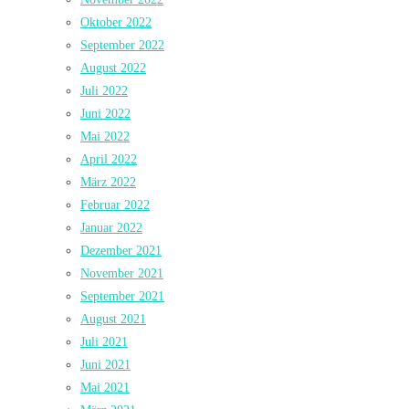
Oktober 2022
September 2022
August 2022
Juli 2022
Juni 2022
Mai 2022
April 2022
März 2022
Februar 2022
Januar 2022
Dezember 2021
November 2021
September 2021
August 2021
Juli 2021
Juni 2021
Mai 2021