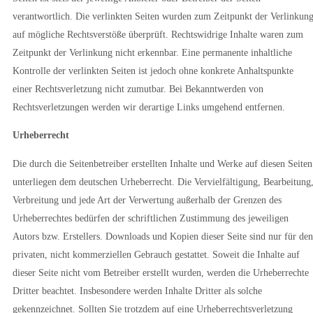
verantwortlich. Die verlinkten Seiten wurden zum Zeitpunkt der Verlinkun
auf mögliche Rechtsverstöße überprüft. Rechtswidrige Inhalte waren zum
Zeitpunkt der Verlinkung nicht erkennbar. Eine permanente inhaltliche
Kontrolle der verlinkten Seiten ist jedoch ohne konkrete Anhaltspunkte
einer Rechtsverletzung nicht zumutbar. Bei Bekanntwerden von
Rechtsverletzungen werden wir derartige Links umgehend entfernen.
Urheberrecht
Die durch die Seitenbetreiber erstellten Inhalte und Werke auf diesen Seiten
unterliegen dem deutschen Urheberrecht. Die Vervielfältigung, Bearbeitung
Verbreitung und jede Art der Verwertung außerhalb der Grenzen des
Urheberrechtes bedürfen der schriftlichen Zustimmung des jeweiligen
Autors bzw. Erstellers. Downloads und Kopien dieser Seite sind nur für den
privaten, nicht kommerziellen Gebrauch gestattet. Soweit die Inhalte auf
dieser Seite nicht vom Betreiber erstellt wurden, werden die Urheberrechte
Dritter beachtet. Insbesondere werden Inhalte Dritter als solche
gekennzeichnet. Sollten Sie trotzdem auf eine Urheberrechtsverletzung