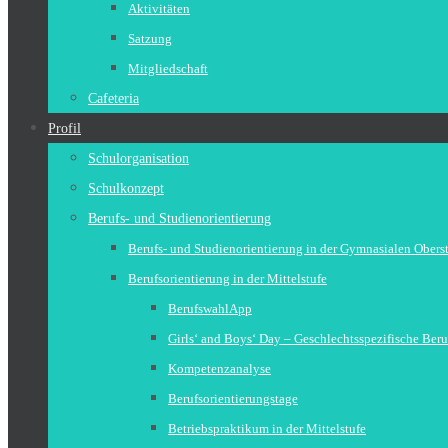
Aktivitäten
Satzung
Mitgliedschaft
Cafeteria
Profil
Schulorganisation
Schulkonzept
Berufs- und Studienorientierung
Berufs- und Studienorientierung in der Gymnasialen Obers
Berufsorientierung in der Mittelstufe
BerufswahlApp
Girls‘ and Boys‘ Day – Geschlechtsspezifische Beru
Kompetenzanalyse
Berufsorientierungstage
Betriebspraktikum in der Mittelstufe