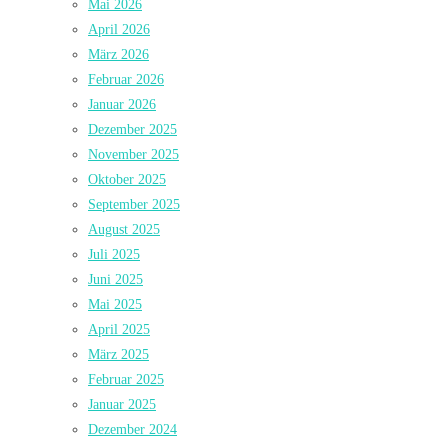
Mai 2026
April 2026
März 2026
Februar 2026
Januar 2026
Dezember 2025
November 2025
Oktober 2025
September 2025
August 2025
Juli 2025
Juni 2025
Mai 2025
April 2025
März 2025
Februar 2025
Januar 2025
Dezember 2024