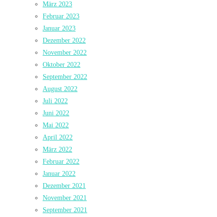
März 2023
Februar 2023
Januar 2023
Dezember 2022
November 2022
Oktober 2022
September 2022
August 2022
Juli 2022
Juni 2022
Mai 2022
April 2022
März 2022
Februar 2022
Januar 2022
Dezember 2021
November 2021
September 2021