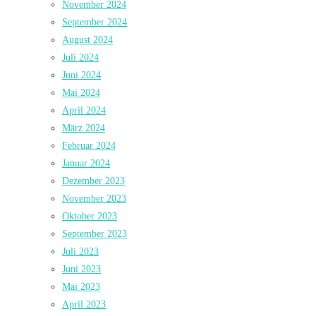
November 2024
September 2024
August 2024
Juli 2024
Juni 2024
Mai 2024
April 2024
März 2024
Februar 2024
Januar 2024
Dezember 2023
November 2023
Oktober 2023
September 2023
Juli 2023
Juni 2023
Mai 2023
April 2023