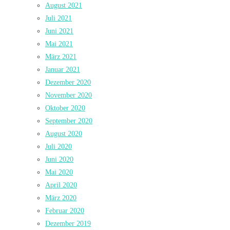
August 2021
Juli 2021
Juni 2021
Mai 2021
März 2021
Januar 2021
Dezember 2020
November 2020
Oktober 2020
September 2020
August 2020
Juli 2020
Juni 2020
Mai 2020
April 2020
März 2020
Februar 2020
Dezember 2019