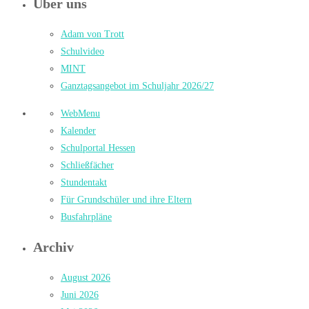
Über uns
Adam von Trott
Schulvideo
MINT
Ganztagsangebot im Schuljahr 2026/27
WebMenu
Kalender
Schulportal Hessen
Schließfächer
Stundentakt
Für Grundschüler und ihre Eltern
Busfahrpläne
Archiv
August 2026
Juni 2026