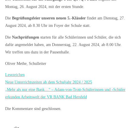
Montag, 26. August 2024, mit der ersten Stunde.
Die
Begrüßungsfeier unseren neuen 5.-Klässler
findet am Dienstag, 27.
August 2024, ab 8.30 Uhr im Foyer der Schule statt.
Die
Nachprüfungen
starten für alle Schülerinnen und Schüler, die sich
dafür angemeldet haben, am Donnerstag, 22. August 2024, ab 8.00 Uhr.
Wir treffen uns dazu in der Pausenhalle.
Oliver Methe, Schulleiter
Lesezeichen
.
Neue Unterrichtszeiten ab dem Schuljahr 2024 / 2025
„Mehr als nur eine Bank…“ – Adam-von-Trott-Schülerinnen und -Schüler
erkunden Arbeitswelt der VR BANK Bad Hersfeld
Die Kommentare sind geschlossen.