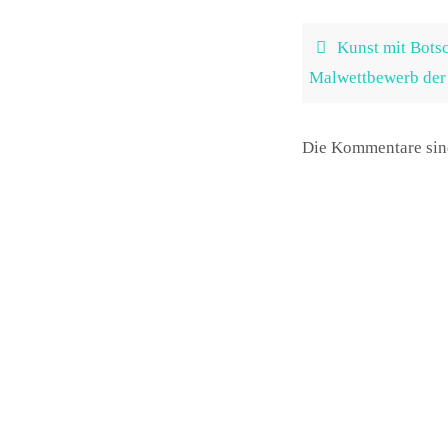
Kunst mit Botsc
Malwettbewerb der
Die Kommentare sin