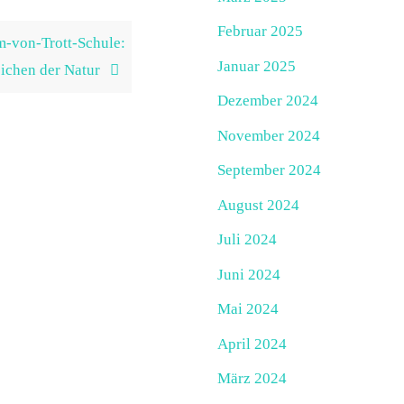
Februar 2025
m-von-Trott-Schule:
Januar 2025
eichen der Natur
Dezember 2024
November 2024
September 2024
August 2024
Juli 2024
Juni 2024
Mai 2024
April 2024
März 2024