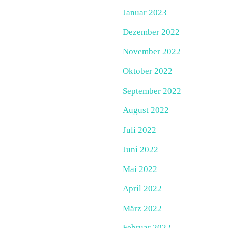
Januar 2023
Dezember 2022
November 2022
Oktober 2022
September 2022
August 2022
Juli 2022
Juni 2022
Mai 2022
April 2022
März 2022
Februar 2022