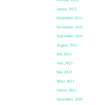
Januar 2022
Dezember 2021
November 2021
September 2021
August 2021
Juli 2021
Juni 2021
Mai 2021
März 2021
Januar 2021
Dezember 2020