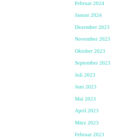
Februar 2024
Januar 2024
Dezember 2023
November 2023
Oktober 2023
September 2023
Juli 2023
Juni 2023
Mai 2023
April 2023
März 2023
Februar 2023