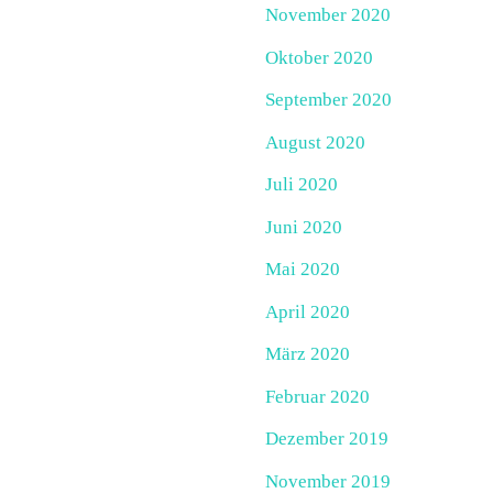
November 2020
Oktober 2020
September 2020
August 2020
Juli 2020
Juni 2020
Mai 2020
April 2020
März 2020
Februar 2020
Dezember 2019
November 2019