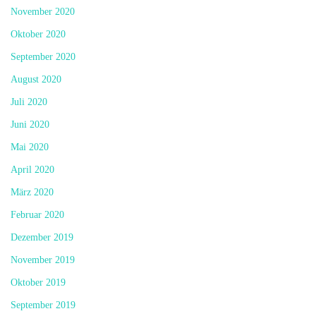
November 2020
Oktober 2020
September 2020
August 2020
Juli 2020
Juni 2020
Mai 2020
April 2020
März 2020
Februar 2020
Dezember 2019
November 2019
Oktober 2019
September 2019