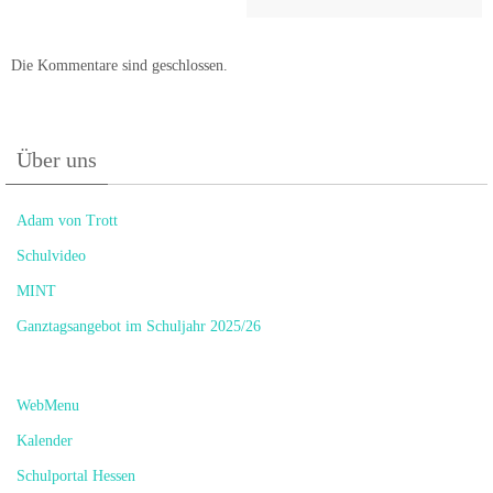
Die Kommentare sind geschlossen.
Über uns
Adam von Trott
Schulvideo
MINT
Ganztagsangebot im Schuljahr 2025/26
WebMenu
Kalender
Schulportal Hessen