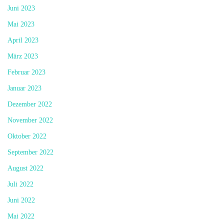
Juni 2023
Mai 2023
April 2023
März 2023
Februar 2023
Januar 2023
Dezember 2022
November 2022
Oktober 2022
September 2022
August 2022
Juli 2022
Juni 2022
Mai 2022