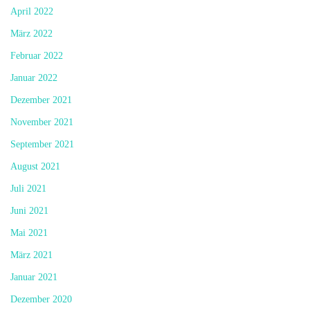
April 2022
März 2022
Februar 2022
Januar 2022
Dezember 2021
November 2021
September 2021
August 2021
Juli 2021
Juni 2021
Mai 2021
März 2021
Januar 2021
Dezember 2020