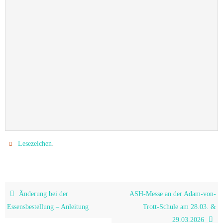
.
Lesezeichen
Änderung bei der
ASH-Messe an der Adam-von-
Essensbestellung – Anleitung
Trott-Schule am 28.03. &
29.03.2026