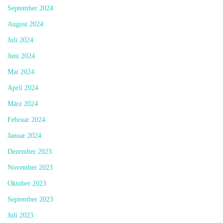
September 2024
August 2024
Juli 2024
Juni 2024
Mai 2024
April 2024
März 2024
Februar 2024
Januar 2024
Dezember 2023
November 2023
Oktober 2023
September 2023
Juli 2023