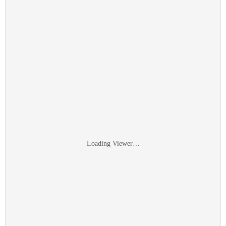
Loading Viewer…