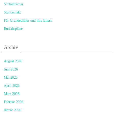
Schließfächer
Stundentakt
Für Grundschüler und ihre Eltern
Busfahrpläne
Archiv
August 2026
Juni 2026
Mai 2026
April 2026
März 2026
Februar 2026
Januar 2026