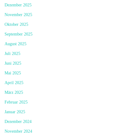
Dezember 2025
November 2025
Oktober 2025
September 2025
August 2025
Juli 2025
Juni 2025
Mai 2025
April 2025
März 2025
Februar 2025
Januar 2025
Dezember 2024
November 2024