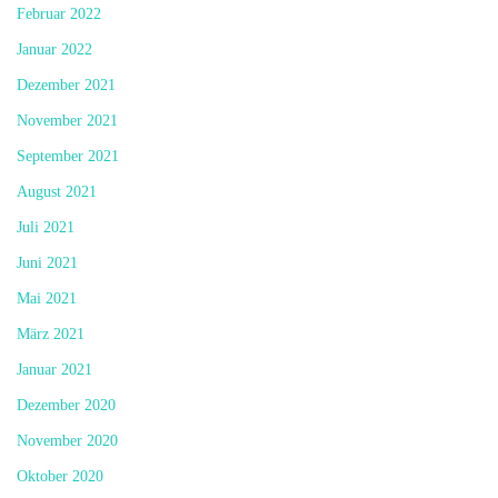
Februar 2022
Januar 2022
Dezember 2021
November 2021
September 2021
August 2021
Juli 2021
Juni 2021
Mai 2021
März 2021
Januar 2021
Dezember 2020
November 2020
Oktober 2020