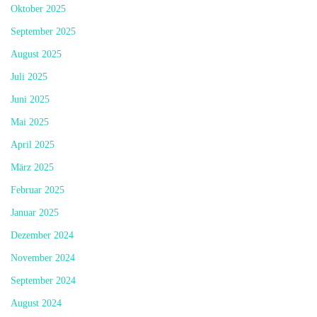
Oktober 2025
September 2025
August 2025
Juli 2025
Juni 2025
Mai 2025
April 2025
März 2025
Februar 2025
Januar 2025
Dezember 2024
November 2024
September 2024
August 2024