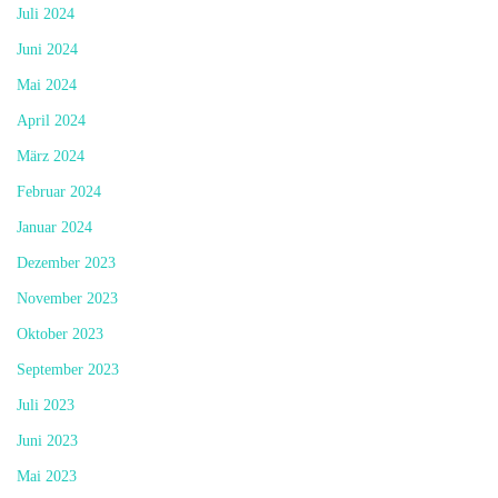
Juli 2024
Juni 2024
Mai 2024
April 2024
März 2024
Februar 2024
Januar 2024
Dezember 2023
November 2023
Oktober 2023
September 2023
Juli 2023
Juni 2023
Mai 2023