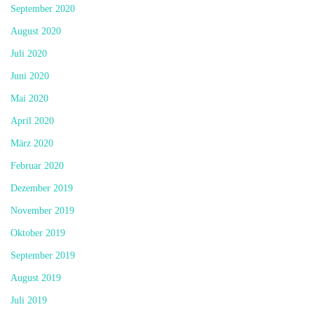
September 2020
August 2020
Juli 2020
Juni 2020
Mai 2020
April 2020
März 2020
Februar 2020
Dezember 2019
November 2019
Oktober 2019
September 2019
August 2019
Juli 2019