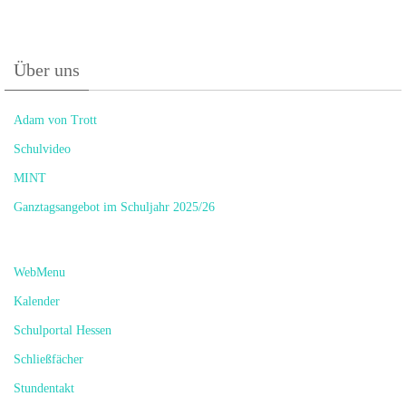
Über uns
Adam von Trott
Schulvideo
MINT
Ganztagsangebot im Schuljahr 2025/26
WebMenu
Kalender
Schulportal Hessen
Schließfächer
Stundentakt