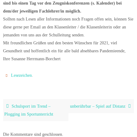
sind bis einen Tag vor den Zeugniskonferenzen (s. Kalender) bei
dem/der jeweiligen Fachlehrer/in möglich.
Sollten nach Lesen aller Informationen noch Fragen offen sein, können Sie
diese gerne per Email an den Klassenleiter / die Klassenleiterin oder an
jemanden von uns aus der Schulleitung senden.
Mit freundlichen Grüßen und den besten Wünschen für 2021, viel
Gesundheit und hoffentlich ein für alle bald absehbares Pandemieende,
Ihre Susanne Herrmann-Borchert
.
Lesezeichen
Schulsport im Trend –
unberührbar – Spiel auf Distanz
Plogging im Sportunterricht
Die Kommentare sind geschlossen.