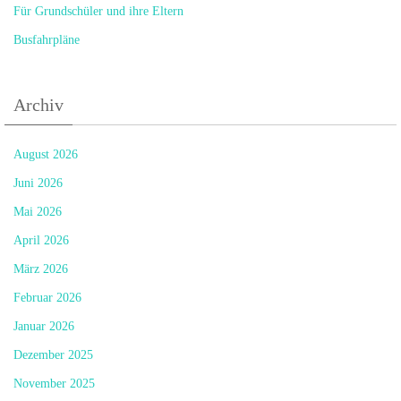
Für Grundschüler und ihre Eltern
Busfahrpläne
Archiv
August 2026
Juni 2026
Mai 2026
April 2026
März 2026
Februar 2026
Januar 2026
Dezember 2025
November 2025