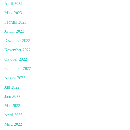
April 2023
März 2023
Februar 2023
Januar 2023
Dezember 2022
November 2022
Oktober 2022
September 2022
August 2022
Juli 2022
Juni 2022
Mai 2022
April 2022
März 2022