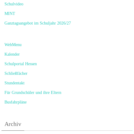
Schulvideo
MINT
Ganztagsangebot im Schuljahr 2026/27
WebMenu
Kalender
Schulportal Hessen
Schließfächer
Stundentakt
Für Grundschüler und ihre Eltern
Busfahrpläne
Archiv