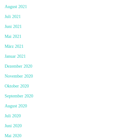
August 2021
Juli 2021
Juni 2021
Mai 2021
März 2021
Januar 2021
Dezember 2020
November 2020
Oktober 2020
September 2020
August 2020
Juli 2020
Juni 2020
Mai 2020