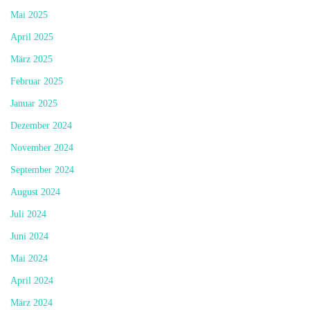
Mai 2025
April 2025
März 2025
Februar 2025
Januar 2025
Dezember 2024
November 2024
September 2024
August 2024
Juli 2024
Juni 2024
Mai 2024
April 2024
März 2024