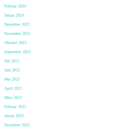
Februar 2024
Januar 2024
Dezember 2023
November 2023
Oktober 2023
September 2023
Juli 2023
Juni 2023
Mai 2023
April 2023
März 2023
Februar 2023
Januar 2023
Dezember 2022