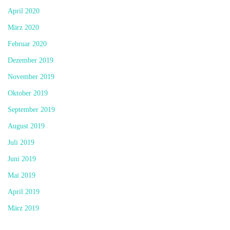
April 2020
März 2020
Februar 2020
Dezember 2019
November 2019
Oktober 2019
September 2019
August 2019
Juli 2019
Juni 2019
Mai 2019
April 2019
März 2019