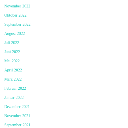
November 2022
Oktober 2022
September 2022
August 2022
Juli 2022
Juni 2022
Mai 2022
April 2022
März 2022
Februar 2022
Januar 2022
Dezember 2021
November 2021
September 2021