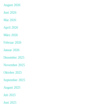
August 2026
Juni 2026
Mai 2026
April 2026
März 2026
Februar 2026
Januar 2026
Dezember 2025
November 2025
Oktober 2025
September 2025
August 2025
Juli 2025
Juni 2025