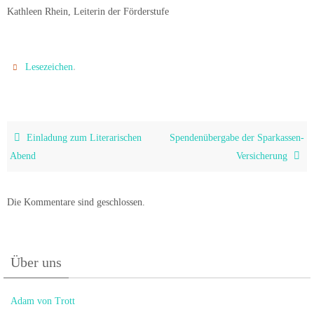
Kathleen Rhein, Leiterin der Förderstufe
.
Lesezeichen
Einladung zum Literarischen
Spendenübergabe der Sparkassen-
Abend
Versicherung
Die Kommentare sind geschlossen.
Über uns
Adam von Trott