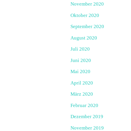
November 2020
Oktober 2020
September 2020
August 2020
Juli 2020
Juni 2020
Mai 2020
April 2020
März 2020
Februar 2020
Dezember 2019
November 2019