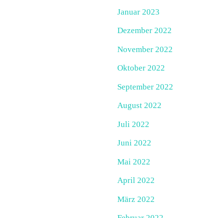
Januar 2023
Dezember 2022
November 2022
Oktober 2022
September 2022
August 2022
Juli 2022
Juni 2022
Mai 2022
April 2022
März 2022
Februar 2022