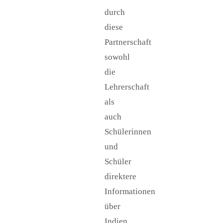
durch
diese
Partnerschaft
sowohl
die
Lehrerschaft
als
auch
Schülerinnen
und
Schüler
direktere
Informationen
über
Indien