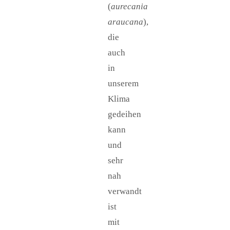
(
aurecania
araucana
),
die
auch
in
unserem
Klima
gedeihen
kann
und
sehr
nah
verwandt
ist
mit