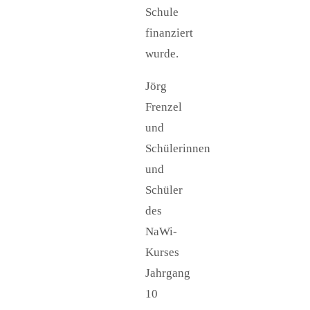
Schule
finanziert
wurde.
Jörg
Frenzel
und
Schülerinnen
und
Schüler
des
NaWi-
Kurses
Jahrgang
10