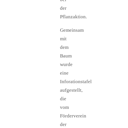
der
Pflanzaktion.
Gemeinsam
mit
dem
Baum
wurde
eine
Inforationstafel
aufgestellt,
die
vom
Förderverein
der