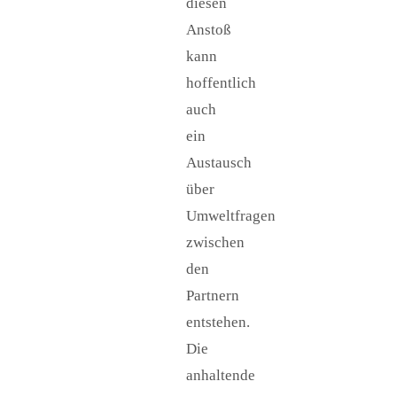
diesen
Anstoß
kann
hoffentlich
auch
ein
Austausch
über
Umweltfragen
zwischen
den
Partnern
entstehen.
Die
anhaltende