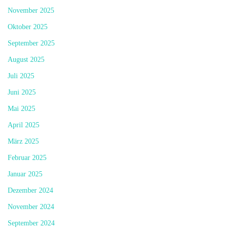
November 2025
Oktober 2025
September 2025
August 2025
Juli 2025
Juni 2025
Mai 2025
April 2025
März 2025
Februar 2025
Januar 2025
Dezember 2024
November 2024
September 2024