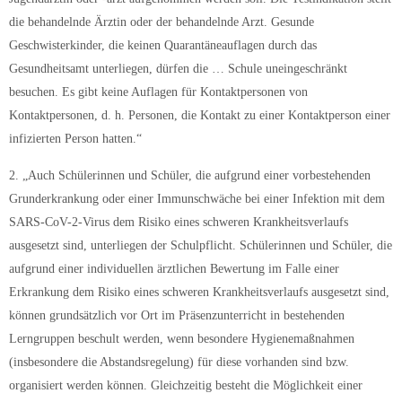
die behandelnde Ärztin oder der behandelnde Arzt. Gesunde
Geschwisterkinder, die keinen Quarantäneauflagen durch das
Gesundheitsamt unterliegen, dürfen die … Schule uneingeschränkt
besuchen. Es gibt keine Auflagen für Kontaktpersonen von
Kontaktpersonen, d. h. Personen, die Kontakt zu einer Kontaktperson einer
infizierten Person hatten.“
2. „Auch Schülerinnen und Schüler, die aufgrund einer vorbestehenden
Grunderkrankung oder einer Immunschwäche bei einer Infektion mit dem
SARS-CoV-2-Virus dem Risiko eines schweren Krankheitsverlaufs
ausgesetzt sind, unterliegen der Schulpflicht. Schülerinnen und Schüler, die
aufgrund einer individuellen ärztlichen Bewertung im Falle einer
Erkrankung dem Risiko eines schweren Krankheitsverlaufs ausgesetzt sind,
können grundsätzlich vor Ort im Präsenzunterricht in bestehenden
Lerngruppen beschult werden, wenn besondere Hygienemaßnahmen
(insbesondere die Abstandsregelung) für diese vorhanden sind bzw.
organisiert werden können. Gleichzeitig besteht die Möglichkeit einer