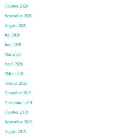
Oktober 2020
September 2020
August 2020
Juli 2020
Juni 2020
Mai 2020
April 2020
März 2020
Februar 2020
Dezember 2019
November 2019
Oktober 2019
September 2019
August 2019