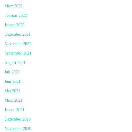
März 2022
Februar 2022
Januar 2022
Dezember 2021
November 2021
September 2021
August 2021
Juli 2021
Juni 2021
Mai 2021
März 2021
Januar 2021
Dezember 2020
November 2020