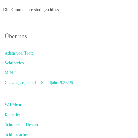
Die Kommentare sind geschlossen.
Über uns
Adam von Trott
Schulvideo
MINT
Ganztagsangebot im Schuljahr 2025/26
WebMenu
Kalender
Schulportal Hessen
Schließfächer