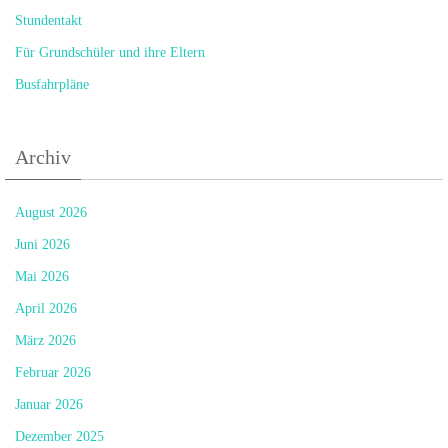
Stundentakt
Für Grundschüler und ihre Eltern
Busfahrpläne
Archiv
August 2026
Juni 2026
Mai 2026
April 2026
März 2026
Februar 2026
Januar 2026
Dezember 2025