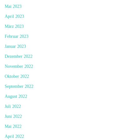
Mai 2023
April 2023
März 2023
Februar 2023
Januar 2023
Dezember 2022
November 2022
Oktober 2022
September 2022
August 2022
Juli 2022
Juni 2022
Mai 2022
April 2022