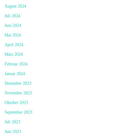
August 2024
Juli 2024
Juni 2024
Mai 2024
April 2024
März 2024
Februar 2024
Januar 2024
Dezember 2023
November 2023
Oktober 2023
September 2023
Juli 2023
Juni 2023