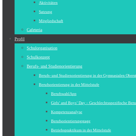
Aktivitäten
Satzung
Mitgliedschaft
Cafeteria
Profil
Schulorganisation
Schulkonzept
Berufs- und Studienorientierung
Berufs- und Studienorientierung in der Gymnasialen Obers
Berufsorientierung in der Mittelstufe
BerufswahlApp
Girls‘ and Boys‘ Day – Geschlechtsspezifische Beru
Kompetenzanalyse
Berufsorientierungstage
Betriebspraktikum in der Mittelstufe