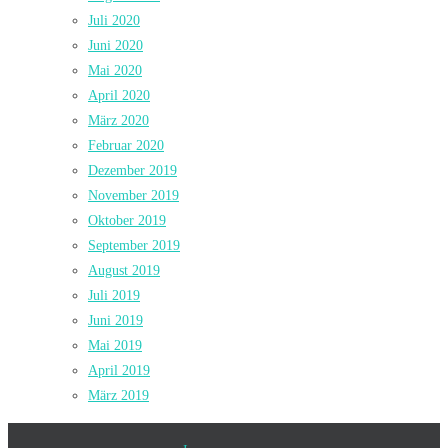
Juli 2020
Juni 2020
Mai 2020
April 2020
März 2020
Februar 2020
Dezember 2019
November 2019
Oktober 2019
September 2019
August 2019
Juli 2019
Juni 2019
Mai 2019
April 2019
März 2019