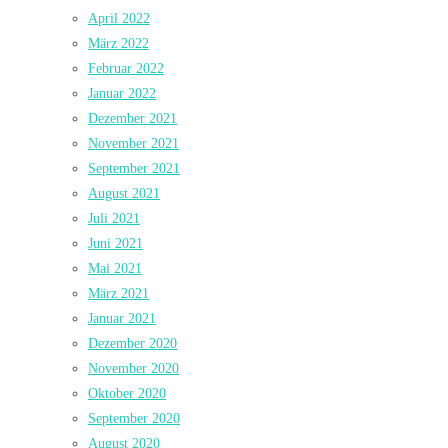
April 2022
März 2022
Februar 2022
Januar 2022
Dezember 2021
November 2021
September 2021
August 2021
Juli 2021
Juni 2021
Mai 2021
März 2021
Januar 2021
Dezember 2020
November 2020
Oktober 2020
September 2020
August 2020