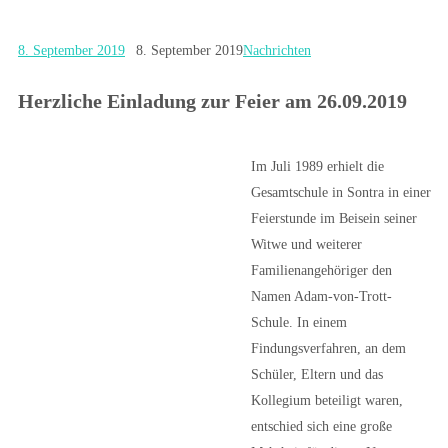
8. September 2019
8. September 2019
Nachrichten
Herzliche Einladung zur Feier am 26.09.2019
Im Juli 1989 erhielt die
Gesamtschule in Sontra in einer
Feierstunde im Beisein seiner
Witwe und weiterer
Familienangehöriger den
Namen Adam-von-Trott-
Schule. In einem
Findungsverfahren, an dem
Schüler, Eltern und das
Kollegium beteiligt waren,
entschied sich eine große