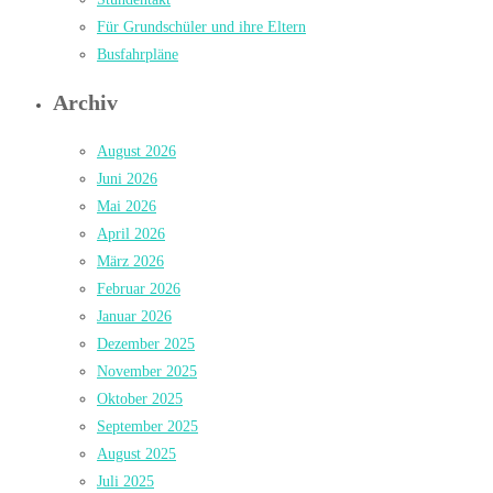
Für Grundschüler und ihre Eltern
Busfahrpläne
Archiv
August 2026
Juni 2026
Mai 2026
April 2026
März 2026
Februar 2026
Januar 2026
Dezember 2025
November 2025
Oktober 2025
September 2025
August 2025
Juli 2025