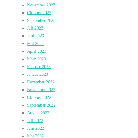
November 2023
Oktober 2023
September 2023
Juli 2023
Juni 2023
Mai 2023
April 2023
März 2023
Februar 2023
Januar 2023
Dezember 2022
November 2022
Oktober 2022
September 2022
August 2022
Juli 2022
Juni 2022
Mai 2022