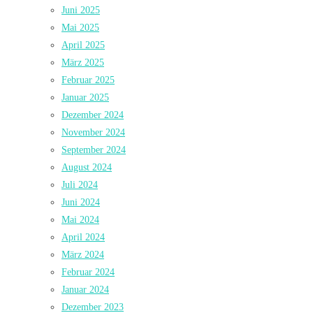
Juni 2025
Mai 2025
April 2025
März 2025
Februar 2025
Januar 2025
Dezember 2024
November 2024
September 2024
August 2024
Juli 2024
Juni 2024
Mai 2024
April 2024
März 2024
Februar 2024
Januar 2024
Dezember 2023