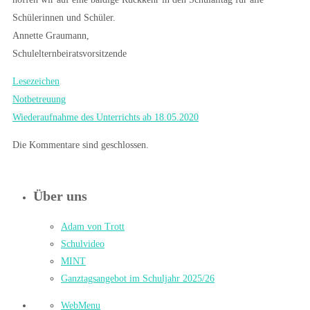
Schülerinnen und Schüler.
Annette Graumann,
Schulelternbeiratsvorsitzende
Lesezeichen
.
Notbetreuung
Wiederaufnahme des Unterrichts ab 18.05.2020
Die Kommentare sind geschlossen.
Über uns
Adam von Trott
Schulvideo
MINT
Ganztagsangebot im Schuljahr 2025/26
WebMenu