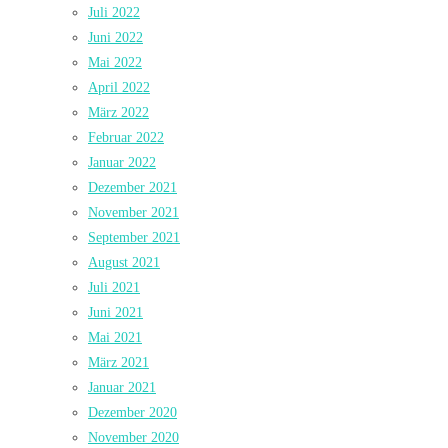
Juli 2022
Juni 2022
Mai 2022
April 2022
März 2022
Februar 2022
Januar 2022
Dezember 2021
November 2021
September 2021
August 2021
Juli 2021
Juni 2021
Mai 2021
März 2021
Januar 2021
Dezember 2020
November 2020