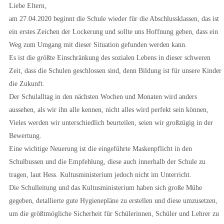
Liebe Eltern,
am 27.04.2020 beginnt die Schule wieder für die Abschlussklassen, das ist
ein erstes Zeichen der Lockerung und sollte uns Hoffnung geben, dass ein
Weg zum Umgang mit dieser Situation gefunden werden kann.
Es ist die größte Einschränkung des sozialen Lebens in dieser schweren
Zeit, dass die Schulen geschlossen sind, denn Bildung ist für unsere Kinder
die Zukunft.
Der Schulalltag in den nächsten Wochen und Monaten wird anders
aussehen, als wir ihn alle kennen, nicht alles wird perfekt sein können,
Vieles werden wir unterschiedlich beurteilen, seien wir großzügig in der
Bewertung.
Eine wichtige Neuerung ist die eingeführte Maskenpflicht in den
Schulbussen und die Empfehlung, diese auch innerhalb der Schule zu
tragen, laut Hess. Kultusministerium jedoch nicht im Unterricht.
Die Schulleitung und das Kultusministerium haben sich große Mühe
gegeben, detallierte gute Hygienepläne zu erstellen und diese umzusetzen,
um die größtmögliche Sicherheit für Schülerinnen, Schüler und Lehrer zu