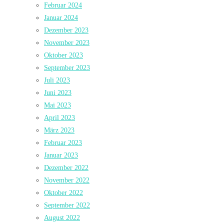
Februar 2024
Januar 2024
Dezember 2023
November 2023
Oktober 2023
September 2023
Juli 2023
Juni 2023
Mai 2023
April 2023
März 2023
Februar 2023
Januar 2023
Dezember 2022
November 2022
Oktober 2022
September 2022
August 2022