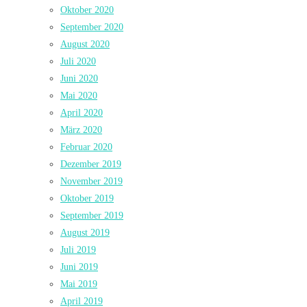
Oktober 2020
September 2020
August 2020
Juli 2020
Juni 2020
Mai 2020
April 2020
März 2020
Februar 2020
Dezember 2019
November 2019
Oktober 2019
September 2019
August 2019
Juli 2019
Juni 2019
Mai 2019
April 2019