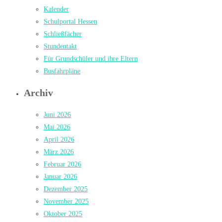
Kalender
Schulportal Hessen
Schließfächer
Stundentakt
Für Grundschüler und ihre Eltern
Busfahrpläne
Archiv
Juni 2026
Mai 2026
April 2026
März 2026
Februar 2026
Januar 2026
Dezember 2025
November 2025
Oktober 2025