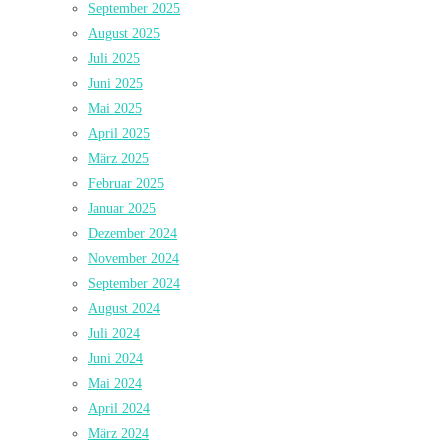
September 2025
August 2025
Juli 2025
Juni 2025
Mai 2025
April 2025
März 2025
Februar 2025
Januar 2025
Dezember 2024
November 2024
September 2024
August 2024
Juli 2024
Juni 2024
Mai 2024
April 2024
März 2024