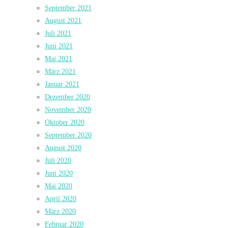
September 2021
August 2021
Juli 2021
Juni 2021
Mai 2021
März 2021
Januar 2021
Dezember 2020
November 2020
Oktober 2020
September 2020
August 2020
Juli 2020
Juni 2020
Mai 2020
April 2020
März 2020
Februar 2020