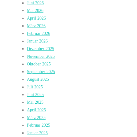
Juni 2026
Mai 2026
April 2026
März 2026
Februar 2026
Januar 2026
Dezember 2025
November 2025
Oktober 2025
September 2025
August 2025
Juli 2025
Juni 2025
Mai 2025
April 2025
März 2025
Februar 2025
Januar 2025