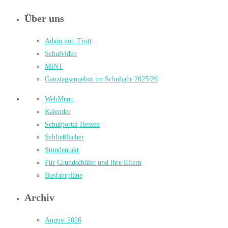
Über uns
Adam von Trott
Schulvideo
MINT
Ganztagsangebot im Schuljahr 2025/26
WebMenu
Kalender
Schulportal Hessen
Schließfächer
Stundentakt
Für Grundschüler und ihre Eltern
Busfahrpläne
Archiv
August 2026