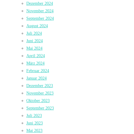
Dezember 2024
November 2024
September 2024
August 2024
Juli 2024
Juni 2024
Mai 2024
April 2024
März 2024
Februar 2024
Januar 2024
Dezember 2023
November 2023
Oktober 2023
September 2023
Juli 2023
Juni 2023
Mai 2023