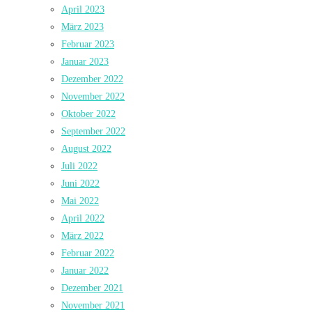
April 2023
März 2023
Februar 2023
Januar 2023
Dezember 2022
November 2022
Oktober 2022
September 2022
August 2022
Juli 2022
Juni 2022
Mai 2022
April 2022
März 2022
Februar 2022
Januar 2022
Dezember 2021
November 2021