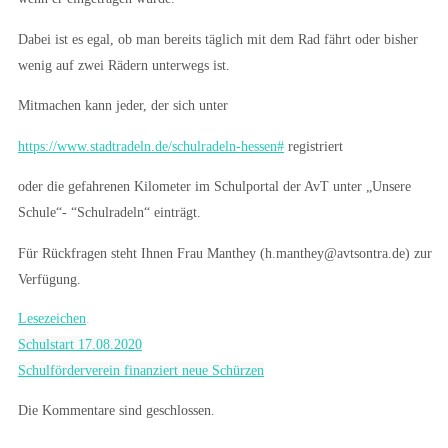
Dabei ist es egal, ob man bereits täglich mit dem Rad fährt oder bisher
wenig auf zwei Rädern unterwegs ist.
Mitmachen kann jeder, der sich unter
https://www.stadtradeln.de/schulradeln-hessen#
registriert
oder die gefahrenen Kilometer im Schulportal der AvT unter „Unsere
Schule“- “Schulradeln“ einträgt.
Für Rückfragen steht Ihnen Frau Manthey (h.manthey@avtsontra.de) zur
Verfügung.
Lesezeichen
.
Schulstart 17.08.2020
Schulförderverein finanziert neue Schürzen
Die Kommentare sind geschlossen.