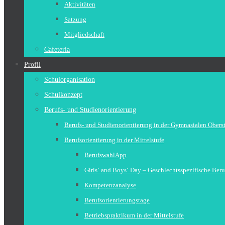
Aktivitäten
Satzung
Mitgliedschaft
Cafeteria
Profil
Schulorganisation
Schulkonzept
Berufs- und Studienorientierung
Berufs- und Studienorientierung in der Gymnasialen Obers
Berufsorientierung in der Mittelstufe
BerufswahlApp
Girls‘ and Boys‘ Day – Geschlechtsspezifische Beru
Kompetenzanalyse
Berufsorientierungstage
Betriebspraktikum in der Mittelstufe