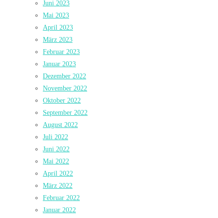
Juni 2023
Mai 2023
April 2023
März 2023
Februar 2023
Januar 2023
Dezember 2022
November 2022
Oktober 2022
September 2022
August 2022
Juli 2022
Juni 2022
Mai 2022
April 2022
März 2022
Februar 2022
Januar 2022