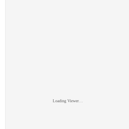
Loading Viewer…