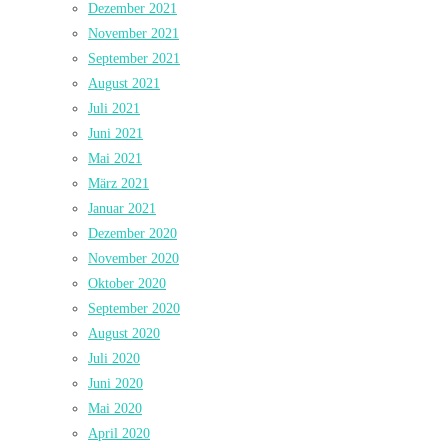
Dezember 2021
November 2021
September 2021
August 2021
Juli 2021
Juni 2021
Mai 2021
März 2021
Januar 2021
Dezember 2020
November 2020
Oktober 2020
September 2020
August 2020
Juli 2020
Juni 2020
Mai 2020
April 2020