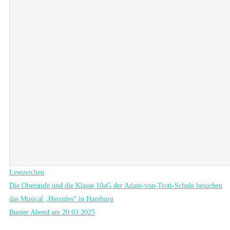
Lesezeichen
.
Die Oberstufe und die Klasse 10aG der Adam-von-Trott-Schule besuchen
das Musical „Hercules“ in Hamburg
Bunter Abend am 20.03.2025