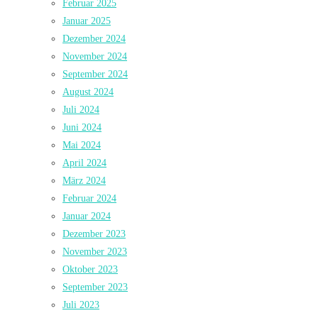
Februar 2025
Januar 2025
Dezember 2024
November 2024
September 2024
August 2024
Juli 2024
Juni 2024
Mai 2024
April 2024
März 2024
Februar 2024
Januar 2024
Dezember 2023
November 2023
Oktober 2023
September 2023
Juli 2023