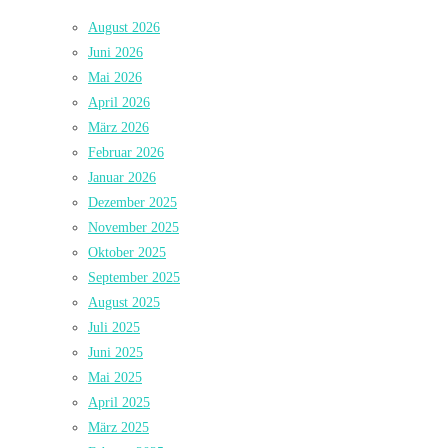
August 2026
Juni 2026
Mai 2026
April 2026
März 2026
Februar 2026
Januar 2026
Dezember 2025
November 2025
Oktober 2025
September 2025
August 2025
Juli 2025
Juni 2025
Mai 2025
April 2025
März 2025