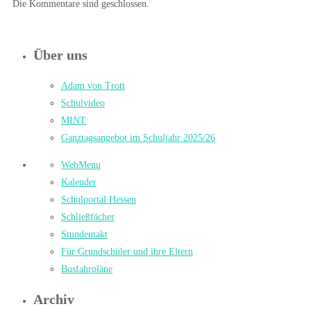
Die Kommentare sind geschlossen.
Über uns
Adam von Trott
Schulvideo
MINT
Ganztagsangebot im Schuljahr 2025/26
WebMenu
Kalender
Schulportal Hessen
Schließfächer
Stundentakt
Für Grundschüler und ihre Eltern
Busfahrpläne
Archiv