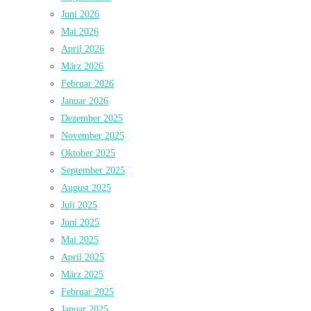
Juni 2026
Mai 2026
April 2026
März 2026
Februar 2026
Januar 2026
Dezember 2025
November 2025
Oktober 2025
September 2025
August 2025
Juli 2025
Juni 2025
Mai 2025
April 2025
März 2025
Februar 2025
Januar 2025