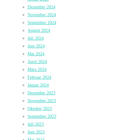
Dezember 2024
November 2024
September 2024
August 2024
Juli 2024
Juni 2024
Mai 2024
April 2024
März 2024
Februar 2024
Januar 2024
Dezember 2023
November 2023
Oktober 2023
September 2023
Juli 2023
Juni 2023
Mai 2023