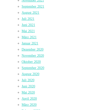
November 2021
September 2021
August 2021
Juli 2021
Juni 2021
Mai 2021
März 2021
Januar 2021
Dezember 2020
November 2020
Oktober 2020
September 2020
August 2020
Juli 2020
Juni 2020
Mai 2020
April 2020
März 2020