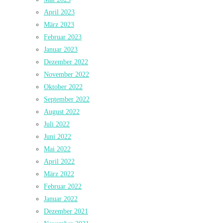
April 2023
März 2023
Februar 2023
Januar 2023
Dezember 2022
November 2022
Oktober 2022
September 2022
August 2022
Juli 2022
Juni 2022
Mai 2022
April 2022
März 2022
Februar 2022
Januar 2022
Dezember 2021