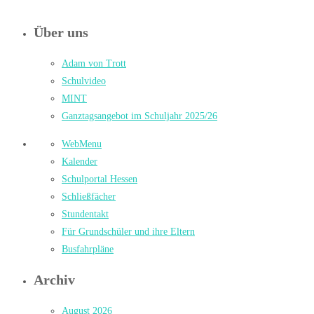
Über uns
Adam von Trott
Schulvideo
MINT
Ganztagsangebot im Schuljahr 2025/26
WebMenu
Kalender
Schulportal Hessen
Schließfächer
Stundentakt
Für Grundschüler und ihre Eltern
Busfahrpläne
Archiv
August 2026